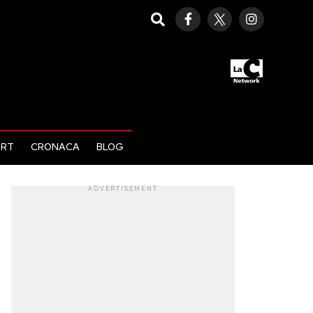
ORT
CRONACA
BLOG
ADVERTISEMENT