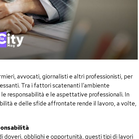
mieri, avvocati, giornalisti e altri professionisti, per
santi. Tra i fattori scatenanti l’ambiente
le responsabilità e le aspettative professionali. In
bilità e delle sfide affrontate rende il lavoro, a volte,
ponsabilità
 doveri, obblighi e opportunità, questi tipi di lavori