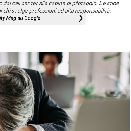
 dai call center alle cabine di pilotaggio. Le sfide
i chi svolge professioni ad alta responsabilità.
City Mag su Google