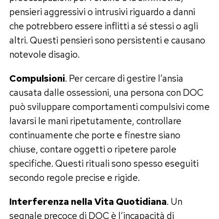
pensieri aggressivi o intrusivi riguardo a danni
che potrebbero essere inflitti a sé stessi o agli
altri. Questi pensieri sono persistenti e causano
notevole disagio.
Compulsioni
. Per cercare di gestire l’ansia
causata dalle ossessioni, una persona con DOC
può sviluppare comportamenti compulsivi come
lavarsi le mani ripetutamente, controllare
continuamente che porte e finestre siano
chiuse, contare oggetti o ripetere parole
specifiche. Questi rituali sono spesso eseguiti
secondo regole precise e rigide.
Interferenza nella Vita Quotidiana
. Un
segnale precoce di DOC è l’incapacità di