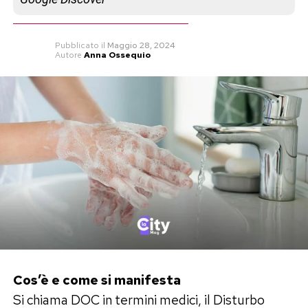
Pubblicato
il
Maggio 28, 2024
Autore
Anna Ossequio
Cos’è e come si manifesta
Si chiama DOC in termini medici, il Disturbo