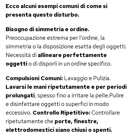
Ecco alcuni esempi comuni di come si
presenta questo disturbo.
Bisogno di simmetria e ordine.
Preoccupazione estrema per l’ordine, la
simmetria o la disposizione esatta degli oggetti.
Necessità di
allineare perfettamente
oggetti
o di disporli in un ordine specifico.
Compulsioni Comuni:
Lavaggio e Pulizia.
Lavarsi le mani ripetutamente e per periodi
prolungati
, spesso fino a irritare la pelle.Pulire
e disinfettare oggetti o superfici in modo
eccessivo.
Controllo Ripetitivo:
Controllare
ripetutamente che
porte, finestre,
elettrodomestici siano chiusi o spenti.