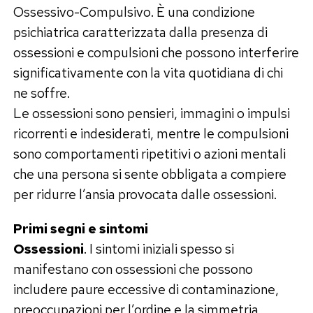
Ossessivo-Compulsivo. È una condizione
psichiatrica caratterizzata dalla presenza di
ossessioni e compulsioni che possono interferire
significativamente con la vita quotidiana di chi
ne soffre.
Le ossessioni sono pensieri, immagini o impulsi
ricorrenti e indesiderati, mentre le compulsioni
sono comportamenti ripetitivi o azioni mentali
che una persona si sente obbligata a compiere
per ridurre l’ansia provocata dalle ossessioni.
Primi segni e sintomi
Ossessioni
. I sintomi iniziali spesso si
manifestano con ossessioni che possono
includere paure eccessive di contaminazione,
preoccupazioni per l’ordine e la simmetria,