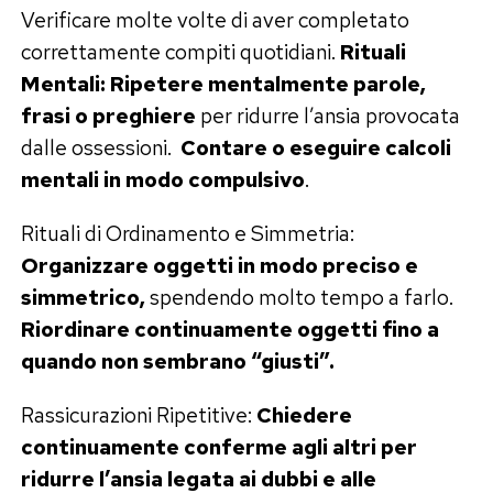
Verificare molte volte di aver completato
correttamente compiti quotidiani.
Rituali
Mentali: Ripetere mentalmente parole,
frasi o preghiere
per ridurre l’ansia provocata
dalle ossessioni.
Contare o eseguire calcoli
mentali in modo compulsivo
.
Rituali di Ordinamento e Simmetria:
Organizzare oggetti in modo preciso e
simmetrico,
spendendo molto tempo a farlo.
Riordinare continuamente oggetti fino a
quando non sembrano “giusti”.
Rassicurazioni Ripetitive:
Chiedere
continuamente conferme agli altri per
ridurre l’ansia legata ai dubbi e alle