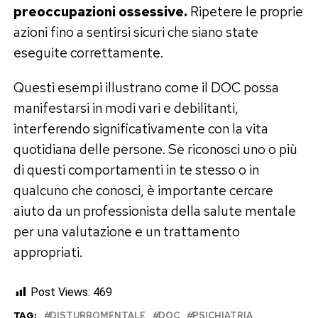
preoccupazioni ossessive.
Ripetere le proprie
azioni fino a sentirsi sicuri che siano state
eseguite correttamente.
Questi esempi illustrano come il DOC possa
manifestarsi in modi vari e debilitanti,
interferendo significativamente con la vita
quotidiana delle persone. Se riconosci uno o più
di questi comportamenti in te stesso o in
qualcuno che conosci, è importante cercare
aiuto da un professionista della salute mentale
per una valutazione e un trattamento
appropriati.
Post Views:
469
TAG:
DISTURBOMENTALE
DOC
PSICHIATRIA