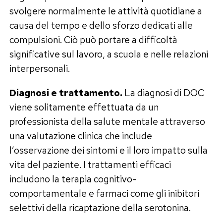
svolgere normalmente le attività quotidiane a
causa del tempo e dello sforzo dedicati alle
compulsioni. Ciò può portare a difficoltà
significative sul lavoro, a scuola e nelle relazioni
interpersonali.
Diagnosi e trattamento.
La diagnosi di DOC
viene solitamente effettuata da un
professionista della salute mentale attraverso
una valutazione clinica che include
l’osservazione dei sintomi e il loro impatto sulla
vita del paziente. I trattamenti efficaci
includono la terapia cognitivo-
comportamentale e farmaci come gli inibitori
selettivi della ricaptazione della serotonina.