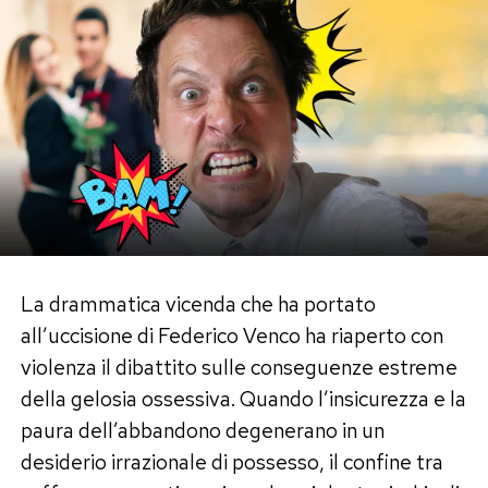
La drammatica vicenda che ha portato
all’uccisione di Federico Venco ha riaperto con
violenza il dibattito sulle conseguenze estreme
della gelosia ossessiva. Quando l’insicurezza e la
paura dell’abbandono degenerano in un
desiderio irrazionale di possesso, il confine tra