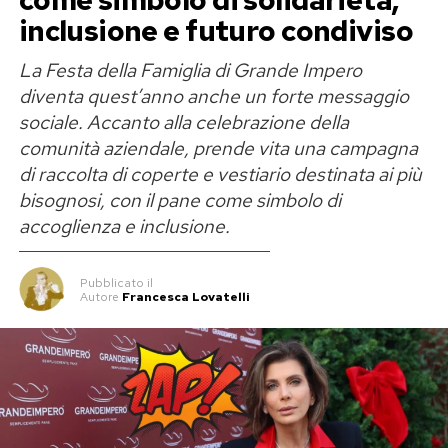
inclusione e futuro condiviso
La Festa della Famiglia di Grande Impero
diventa quest’anno anche un forte messaggio
sociale. Accanto alla celebrazione della
comunità aziendale, prende vita una campagna
di raccolta di coperte e vestiario destinata ai più
bisognosi, con il pane come simbolo di
accoglienza e inclusione.
Pubblicato
il
Autore
Francesca Lovatelli