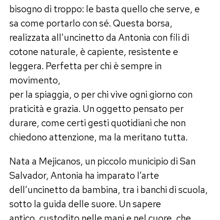
bisogno di troppo: le basta quello che serve, e
sa come portarlo con sé. Questa borsa,
realizzata all’uncinetto da Antonia con fili di
cotone naturale, è capiente, resistente e
leggera. Perfetta per chi è sempre in
movimento,
per la spiaggia, o per chi vive ogni giorno con
praticità e grazia. Un oggetto pensato per
durare, come certi gesti quotidiani che non
chiedono attenzione, ma la meritano tutta.
Nata a Mejicanos, un piccolo municipio di San
Salvador, Antonia ha imparato l’arte
dell’uncinetto da bambina, tra i banchi di scuola,
sotto la guida delle suore. Un sapere
antico, custodito nelle mani e nel cuore, che