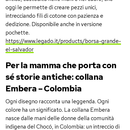
oggi le permette di creare pezzi unici,
intrecciando fili di cotone con pazienza e
dedizione. Disponibile anche in versione
pochette.
https://www.legado.it/products/borsa-grande-
el-salvador
Per la mamma che porta con
sé storie antiche: collana
Embera – Colombia
Ogni disegno racconta una leggenda. Ogni
colore ha un significato. La collana Embera
nasce dalle mani delle donne della comunità
indigena del Chocó, in Colombia: un intreccio di