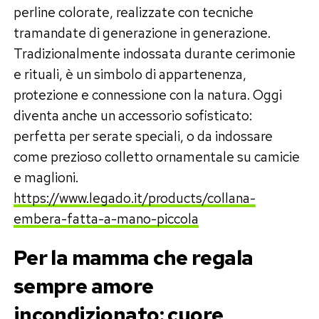
perline colorate, realizzate con tecniche
tramandate di generazione in generazione.
Tradizionalmente indossata durante cerimonie
e rituali, è un simbolo di appartenenza,
protezione e connessione con la natura. Oggi
diventa anche un accessorio sofisticato:
perfetta per serate speciali, o da indossare
come prezioso colletto ornamentale su camicie
e maglioni.
https://www.legado.it/products/collana-
embera-fatta-a-mano-piccola
Per la mamma che regala
sempre amore
incondizionato: cuore