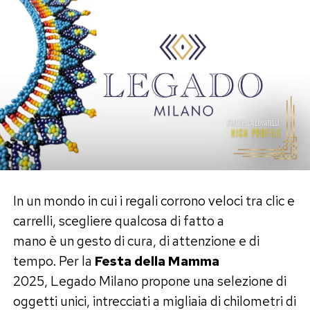
In un mondo in cui i regali corrono veloci tra clic e
carrelli, scegliere qualcosa di fatto a
mano è un gesto di cura, di attenzione e di
tempo. Per la
Festa della Mamma
2025, Legado Milano propone una selezione di
oggetti unici, intrecciati a migliaia di chilometri di