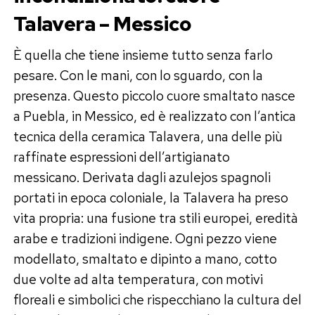
Talavera – Messico
È quella che tiene insieme tutto senza farlo
pesare. Con le mani, con lo sguardo, con la
presenza. Questo piccolo cuore smaltato nasce
a Puebla, in Messico, ed è realizzato con l’antica
tecnica della ceramica Talavera, una delle più
raffinate espressioni dell’artigianato
messicano. Derivata dagli azulejos spagnoli
portati in epoca coloniale, la Talavera ha preso
vita propria: una fusione tra stili europei, eredità
arabe e tradizioni indigene. Ogni pezzo viene
modellato, smaltato e dipinto a mano, cotto
due volte ad alta temperatura, con motivi
floreali e simbolici che rispecchiano la cultura del