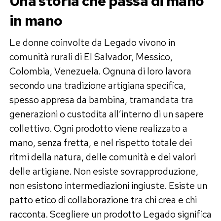
Una storia che passa di mano
in mano
Le donne coinvolte da Legado vivono in
comunità rurali di El Salvador, Messico,
Colombia, Venezuela. Ognuna di loro lavora
secondo una tradizione artigiana specifica,
spesso appresa da bambina, tramandata tra
generazioni o custodita all’interno di un sapere
collettivo. Ogni prodotto viene realizzato a
mano, senza fretta, e nel rispetto totale dei
ritmi della natura, delle comunità e dei valori
delle artigiane. Non esiste sovrapproduzione,
non esistono intermediazioni ingiuste. Esiste un
patto etico di collaborazione tra chi crea e chi
racconta. Scegliere un prodotto Legado significa