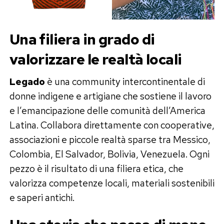
Una filiera in grado di
valorizzare le realtà locali
Legado
è una community intercontinentale di
donne indigene e artigiane che sostiene il lavoro
e l’emancipazione delle comunità dell’America
Latina. Collabora direttamente con cooperative,
associazioni e piccole realtà sparse tra Messico,
Colombia, El Salvador, Bolivia, Venezuela. Ogni
pezzo è il risultato di una filiera etica, che
valorizza competenze locali, materiali sostenibili
e saperi antichi.