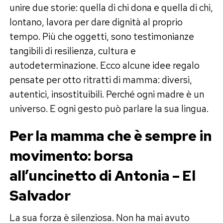
unire due storie: quella di chi dona e quella di chi,
lontano, lavora per dare dignità al proprio
tempo. Più che oggetti, sono testimonianze
tangibili di resilienza, cultura e
autodeterminazione. Ecco alcune idee regalo
pensate per otto ritratti di mamma: diversi,
autentici, insostituibili. Perché ogni madre è un
universo. E ogni gesto può parlare la sua lingua.
Per la mamma che è sempre in
movimento: borsa
all’uncinetto di Antonia – El
Salvador
La sua forza è silenziosa. Non ha mai avuto