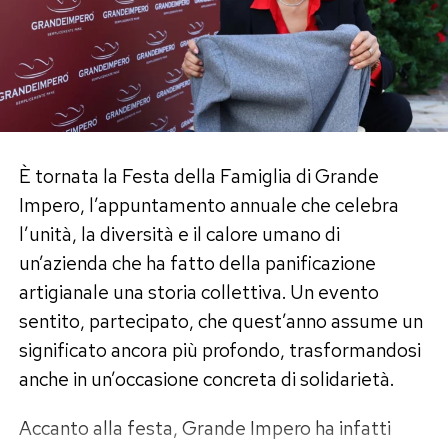
È tornata la Festa della Famiglia di Grande
Impero, l’appuntamento annuale che celebra
l’unità, la diversità e il calore umano di
un’azienda che ha fatto della panificazione
artigianale una storia collettiva. Un evento
sentito, partecipato, che quest’anno assume un
significato ancora più profondo, trasformandosi
anche in un’occasione concreta di solidarietà.
Accanto alla festa, Grande Impero ha infatti