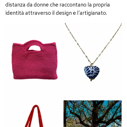
distanza da donne che raccontano la propria
identità attraverso il design e l’artigianato.