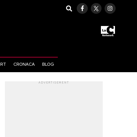
ORT
CRONACA
BLOG
ADVERTISEMENT