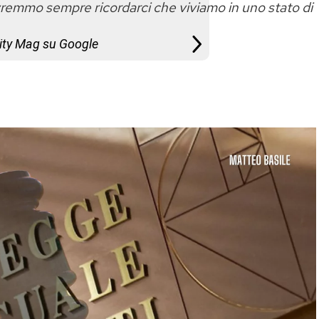
remmo sempre ricordarci che viviamo in uno stato di
City Mag su Google