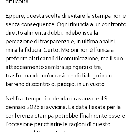
difficoltà.
Eppure, questa scelta di evitare la stampa non è
senza conseguenze. Ogni rinuncia a un confronto
diretto alimenta dubbi, indebolisce la
percezione di trasparenza e, in ultima analisi,
mina la fiducia. Certo, Meloni non è l’unica a
preferire altri canali di comunicazione, ma il suo
atteggiamento sembra spingersi oltre,
trasformando un’occasione di dialogo in un
terreno di scontro o, peggio, in un vuoto.
Nel frattempo, il calendario avanza, e il 9
gennaio 2025 si avvicina. La data fissata per la
conferenza stampa potrebbe finalmente essere
l’occasione per chiarire le ragioni di questo