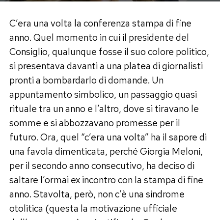
C’era una volta la conferenza stampa di fine
anno. Quel momento in cui il presidente del
Consiglio, qualunque fosse il suo colore politico,
si presentava davanti a una platea di giornalisti
pronti a bombardarlo di domande. Un
appuntamento simbolico, un passaggio quasi
rituale tra un anno e l’altro, dove si tiravano le
somme e si abbozzavano promesse per il
futuro. Ora, quel “c’era una volta” ha il sapore di
una favola dimenticata, perché Giorgia Meloni,
per il secondo anno consecutivo, ha deciso di
saltare l’ormai ex incontro con la stampa di fine
anno. Stavolta, però, non c’è una sindrome
otolitica (questa la motivazione ufficiale