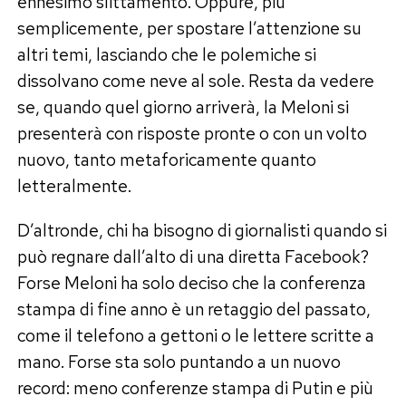
ennesimo slittamento. Oppure, più
semplicemente, per spostare l’attenzione su
altri temi, lasciando che le polemiche si
dissolvano come neve al sole. Resta da vedere
se, quando quel giorno arriverà, la Meloni si
presenterà con risposte pronte o con un volto
nuovo, tanto metaforicamente quanto
letteralmente.
D’altronde, chi ha bisogno di giornalisti quando si
può regnare dall’alto di una diretta Facebook?
Forse Meloni ha solo deciso che la conferenza
stampa di fine anno è un retaggio del passato,
come il telefono a gettoni o le lettere scritte a
mano. Forse sta solo puntando a un nuovo
record: meno conferenze stampa di Putin e più