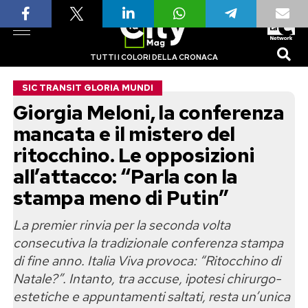
TUTTI I COLORI DELLA CRONACA
SIC TRANSIT GLORIA MUNDI
Giorgia Meloni, la conferenza
mancata e il mistero del
ritocchino. Le opposizioni
all’attacco: “Parla con la
stampa meno di Putin”
La premier rinvia per la seconda volta
consecutiva la tradizionale conferenza stampa
di fine anno. Italia Viva provoca: “Ritocchino di
Natale?”. Intanto, tra accuse, ipotesi chirurgo-
estetiche e appuntamenti saltati, resta un’unica