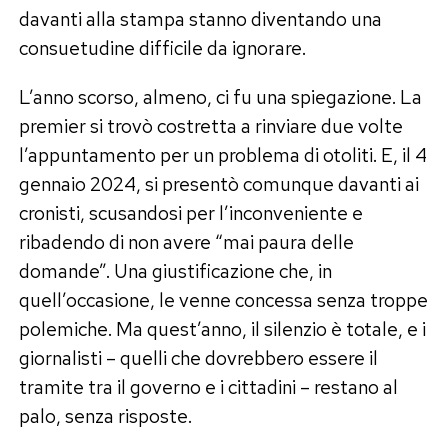
davanti alla stampa stanno diventando una
consuetudine difficile da ignorare.
L’anno scorso, almeno, ci fu una spiegazione. La
premier si trovò costretta a rinviare due volte
l’appuntamento per un problema di otoliti. E, il 4
gennaio 2024, si presentò comunque davanti ai
cronisti, scusandosi per l’inconveniente e
ribadendo di non avere “mai paura delle
domande”. Una giustificazione che, in
quell’occasione, le venne concessa senza troppe
polemiche. Ma quest’anno, il silenzio è totale, e i
giornalisti – quelli che dovrebbero essere il
tramite tra il governo e i cittadini – restano al
palo, senza risposte.