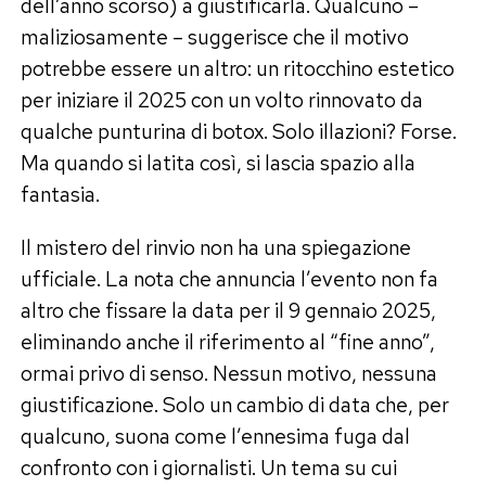
dell’anno scorso) a giustificarla. Qualcuno –
maliziosamente – suggerisce che il motivo
potrebbe essere un altro: un ritocchino estetico
per iniziare il 2025 con un volto rinnovato da
qualche punturina di botox. Solo illazioni? Forse.
Ma quando si latita così, si lascia spazio alla
fantasia.
Il mistero del rinvio non ha una spiegazione
ufficiale. La nota che annuncia l’evento non fa
altro che fissare la data per il 9 gennaio 2025,
eliminando anche il riferimento al “fine anno”,
ormai privo di senso. Nessun motivo, nessuna
giustificazione. Solo un cambio di data che, per
qualcuno, suona come l’ennesima fuga dal
confronto con i giornalisti. Un tema su cui