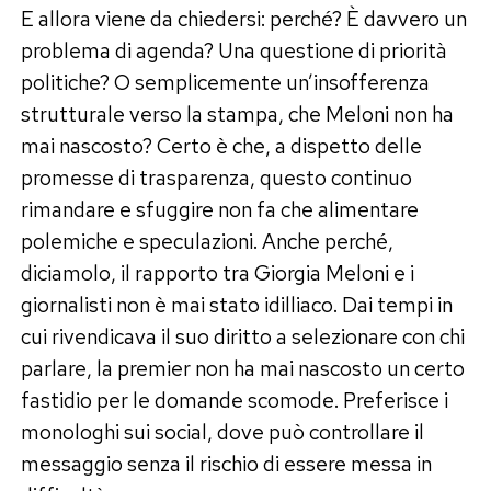
E allora viene da chiedersi: perché? È davvero un
problema di agenda? Una questione di priorità
politiche? O semplicemente un’insofferenza
strutturale verso la stampa, che Meloni non ha
mai nascosto? Certo è che, a dispetto delle
promesse di trasparenza, questo continuo
rimandare e sfuggire non fa che alimentare
polemiche e speculazioni. Anche perché,
diciamolo, il rapporto tra Giorgia Meloni e i
giornalisti non è mai stato idilliaco. Dai tempi in
cui rivendicava il suo diritto a selezionare con chi
parlare, la premier non ha mai nascosto un certo
fastidio per le domande scomode. Preferisce i
monologhi sui social, dove può controllare il
messaggio senza il rischio di essere messa in