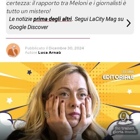
certezza: il rapporto tra Meloni e i giornalisti è
tutto un mistero!
Le notizie
prima degli altri
. Segui LaCity Mag su
Google Discover
Pubblicato
il
Dicembre 30, 2024
Autore
Luca Arnaù