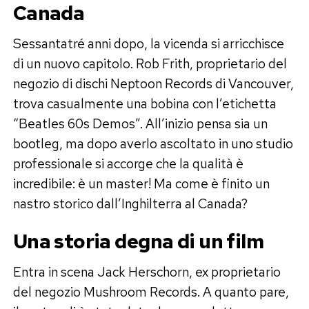
Canada
Sessantatré anni dopo, la vicenda si arricchisce
di un nuovo capitolo. Rob Frith, proprietario del
negozio di dischi Neptoon Records di Vancouver,
trova casualmente una bobina con l’etichetta
“Beatles 60s Demos”. All’inizio pensa sia un
bootleg, ma dopo averlo ascoltato in uno studio
professionale si accorge che la qualità è
incredibile: è un master! Ma come è finito un
nastro storico dall’Inghilterra al Canada?
Una storia degna di un film
Entra in scena Jack Herschorn, ex proprietario
del negozio Mushroom Records. A quanto pare,