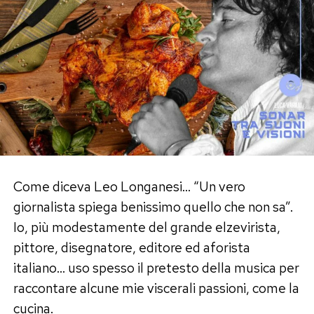
Come diceva Leo Longanesi… “Un vero
giornalista spiega benissimo quello che non sa”.
Io, più modestamente del grande elzevirista,
pittore, disegnatore, editore ed aforista
italiano… uso spesso il pretesto della musica per
raccontare alcune mie viscerali passioni, come la
cucina.