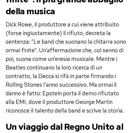
della musica
Dick Rowe, il produttore a cui viene attribuito
(forse ingiustamente) il rifiuto, decreta la
sentenza: “Le band che suonano la chitarra sono
ormai finite”. Un’affermazione che, col senno di
poi, suona come un’eresia musicale. Mentre i
Beatles continuano la loro ricerca di un
contratto, la Decca si rifà in parte firmando i
Rolling Stones l’anno successivo. Ma ormai il
danno è fatto: Epstein porta il demo rifiutato
alla EMI, dove il produttore George Martin
riconosce il talento della band e scrive la storia.
Un viaggio dal Regno Unito al