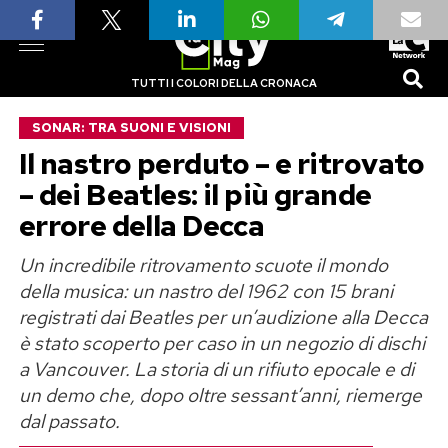
TUTTI I COLORI DELLA CRONACA
SONAR: TRA SUONI E VISIONI
Il nastro perduto – e ritrovato
– dei Beatles: il più grande
errore della Decca
Un incredibile ritrovamento scuote il mondo
della musica: un nastro del 1962 con 15 brani
registrati dai Beatles per un’audizione alla Decca
è stato scoperto per caso in un negozio di dischi
a Vancouver. La storia di un rifiuto epocale e di
un demo che, dopo oltre sessant’anni, riemerge
dal passato.