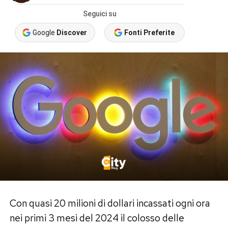
Seguici su
Google
Discover
Fonti Preferite
Con quasi 20 milioni di dollari incassati ogni ora
nei primi 3 mesi del 2024 il colosso delle