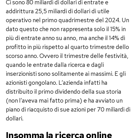
Ci sono 80 miliardi di dollari di entrate e
addirittura 25,5 miliardi di dollari di utile
operativo nel primo quadrimestre del 2024. Un
dato questo che non rappresenta solo il 15% in
più di entrate anno su anno, ma anche il 14% di
profitto in più rispetto al quarto trimestre dello
scorso anno. Ovvero il trimestre delle festività,
quando le entrate dalla ricerca e dagli
inserzionisti sono solitamente ai massimi. E gli
azionisti gongolano. L’azienda infatti ha
distribuito il primo dividendo della sua storia
(non l’aveva mai fatto prima) e ha avviato un
piano di riacquisto di sue azioni per 70 miliardi di
dollari.
Insomma la ricerca online