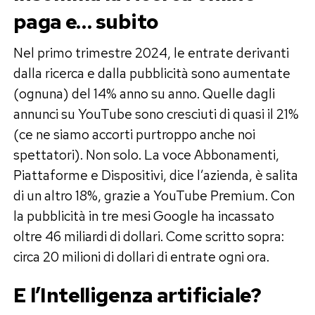
paga e… subito
Nel primo trimestre 2024, le entrate derivanti
dalla ricerca e dalla pubblicità sono aumentate
(ognuna) del 14% anno su anno. Quelle dagli
annunci su YouTube sono cresciuti di quasi il 21%
(ce ne siamo accorti purtroppo anche noi
spettatori). Non solo. La voce Abbonamenti,
Piattaforme e Dispositivi, dice l’azienda, è salita
di un altro 18%, grazie a YouTube Premium. Con
la pubblicità in tre mesi Google ha incassato
oltre 46 miliardi di dollari. Come scritto sopra:
circa 20 milioni di dollari di entrate ogni ora.
E l’Intelligenza artificiale?