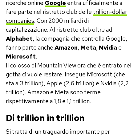
ricerche online
Google
entra ufficialmente a
fare parte nel ristretto club delle
trillion-dollar
companies
. Con 2000 miliardi di
capitalizzazione. Al ristretto club oltre ad
Alphabet
, la compagnia che controlla Google,
fanno parte anche
Amazon
,
Meta
,
Nvidia
e
Microsoft
.
Il colosso di Mountain View ora che è entrato nel
gotha ci vuole restare. Insegue Microsoft (che
sta a 3 trillion), Apple (2,6 trillion) e Nvidia (2,2
trillion). Amazon e Meta sono ferme
rispettivamente a 1,8 e 1,1 trillion.
Di trillion in trillion
Si tratta di un traguardo importante per