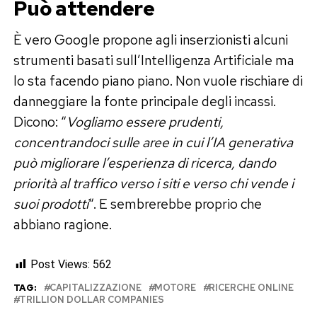
Può attendere
È vero Google propone agli inserzionisti alcuni
strumenti basati sull’Intelligenza Artificiale ma
lo sta facendo piano piano. Non vuole rischiare di
danneggiare la fonte principale degli incassi.
Dicono: “
Vogliamo essere prudenti,
concentrandoci sulle aree in cui l’IA generativa
può migliorare l’esperienza di ricerca, dando
priorità al traffico verso i siti e verso chi vende i
suoi prodotti
“. E sembrerebbe proprio che
abbiano ragione.
Post Views:
562
TAG:
CAPITALIZZAZIONE
MOTORE
RICERCHE ONLINE
TRILLION DOLLAR COMPANIES