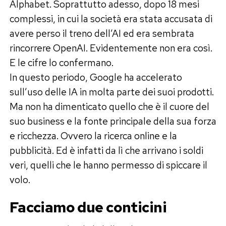
Alphabet. Soprattutto adesso, dopo 18 mesi
complessi, in cui la società era stata accusata di
avere perso il treno dell’AI ed era sembrata
rincorrere OpenAI. Evidentemente non era così.
E le cifre lo confermano.
In questo periodo, Google ha accelerato
sull’uso delle IA in molta parte dei suoi prodotti.
Ma non ha dimenticato quello che è il cuore del
suo business e la fonte principale della sua forza
e ricchezza. Ovvero la ricerca online e la
pubblicità. Ed è infatti da lì che arrivano i soldi
veri, quelli che le hanno permesso di spiccare il
volo.
Facciamo due conticini