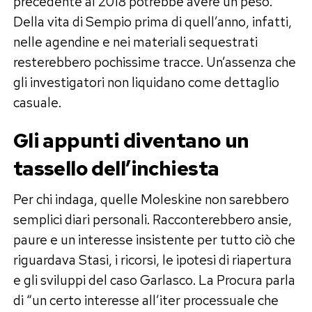
precedente al 2018 potrebbe avere un peso.
Della vita di Sempio prima di quell’anno, infatti,
nelle agendine e nei materiali sequestrati
resterebbero pochissime tracce. Un’assenza che
gli investigatori non liquidano come dettaglio
casuale.
Gli appunti diventano un
tassello dell’inchiesta
Per chi indaga, quelle Moleskine non sarebbero
semplici diari personali. Racconterebbero ansie,
paure e un interesse insistente per tutto ciò che
riguardava Stasi, i ricorsi, le ipotesi di riapertura
e gli sviluppi del caso Garlasco. La Procura parla
di “un certo interesse all’iter processuale che