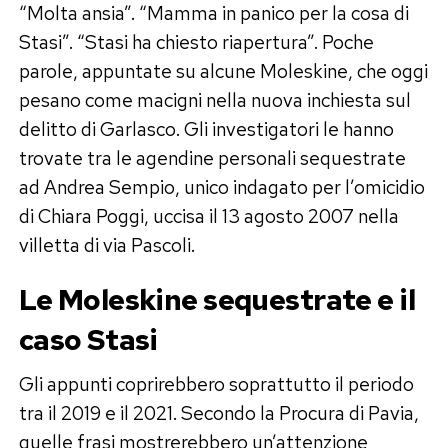
“Molta ansia”. “Mamma in panico per la cosa di
Stasi”. “Stasi ha chiesto riapertura”. Poche
parole, appuntate su alcune Moleskine, che oggi
pesano come macigni nella nuova inchiesta sul
delitto di Garlasco. Gli investigatori le hanno
trovate tra le agendine personali sequestrate
ad Andrea Sempio, unico indagato per l’omicidio
di Chiara Poggi, uccisa il 13 agosto 2007 nella
villetta di via Pascoli.
Le Moleskine sequestrate e il
caso Stasi
Gli appunti coprirebbero soprattutto il periodo
tra il 2019 e il 2021. Secondo la Procura di Pavia,
quelle frasi mostrerebbero un’attenzione