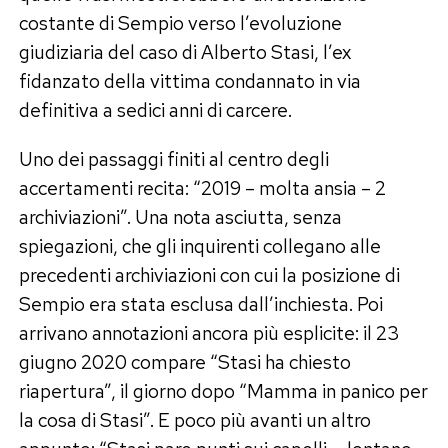
costante di Sempio verso l’evoluzione
giudiziaria del caso di Alberto Stasi, l’ex
fidanzato della vittima condannato in via
definitiva a sedici anni di carcere.
Uno dei passaggi finiti al centro degli
accertamenti recita: “2019 – molta ansia – 2
archiviazioni”. Una nota asciutta, senza
spiegazioni, che gli inquirenti collegano alle
precedenti archiviazioni con cui la posizione di
Sempio era stata esclusa dall’inchiesta. Poi
arrivano annotazioni ancora più esplicite: il 23
giugno 2020 compare “Stasi ha chiesto
riapertura”, il giorno dopo “Mamma in panico per
la cosa di Stasi”. E poco più avanti un altro