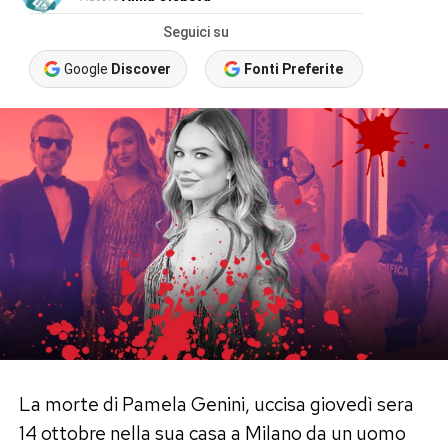
Seguici su
Google
Discover
Fonti Preferite
La morte di Pamela Genini, uccisa giovedì sera
14 ottobre nella sua casa a Milano da un uomo