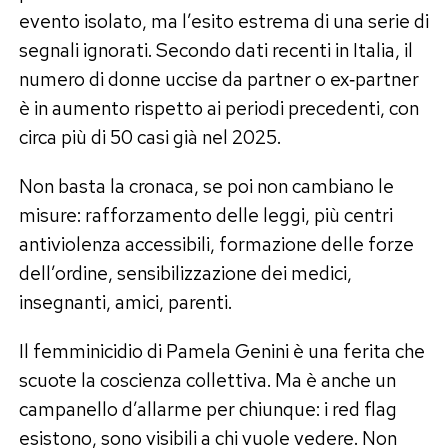
evento isolato, ma l’esito estrema di una serie di
segnali ignorati. Secondo dati recenti in Italia, il
numero di donne uccise da partner o ex‐partner
è in aumento rispetto ai periodi precedenti, con
circa più di 50 casi già nel 2025.
Non basta la cronaca, se poi non cambiano le
misure: rafforzamento delle leggi, più centri
antiviolenza accessibili, formazione delle forze
dell’ordine, sensibilizzazione dei medici,
insegnanti, amici, parenti.
Il femminicidio di Pamela Genini è una ferita che
scuote la coscienza collettiva. Ma è anche un
campanello d’allarme per chiunque: i red flag
esistono, sono visibili a chi vuole vedere. Non