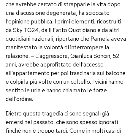
che avrebbe cercato di strapparle la vita dopo
una discussione degenerata, ha scioccato
l’opinione pubblica. I primi elementi, ricostruiti
da Sky TG24, da Il Fatto Quotidiano e da altri
quotidiani nazionali, riportano che Pamela aveva
manifestato la volontà di interrompere la
relazione. ‒ L’aggressore, Gianluca Soncin, 52
anni, avrebbe approfittato dell’accesso
all’appartamento per poi trascinarla sul balcone
e colpirla più volte con un coltello. I vicini hanno
sentito le urla e hanno chiamato le forze
dell’ordine.
Dietro questa tragedia ci sono segnali già
emersi nel passato, che sono spesso ignorati
finché non è troppo tardi. Come in molti casi di