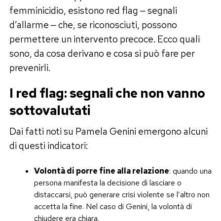
femminicidio, esistono red flag ‒ segnali
d’allarme ‒ che, se riconosciuti, possono
permettere un intervento precoce. Ecco quali
sono, da cosa derivano e cosa si può fare per
prevenirli.
I red flag: segnali che non vanno
sottovalutati
Dai fatti noti su Pamela Genini emergono alcuni
di questi indicatori:
Volontà di porre fine alla relazione
: quando una
persona manifesta la decisione di lasciare o
distaccarsi, può generare crisi violente se l’altro non
accetta la fine. Nel caso di Genini, la volontà di
chiudere era chiara.