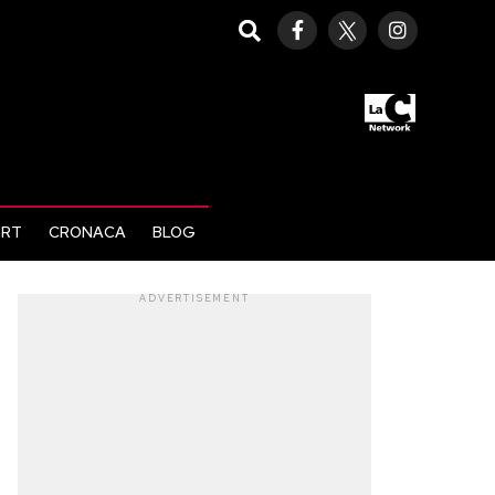
ORT
CRONACA
BLOG
ADVERTISEMENT