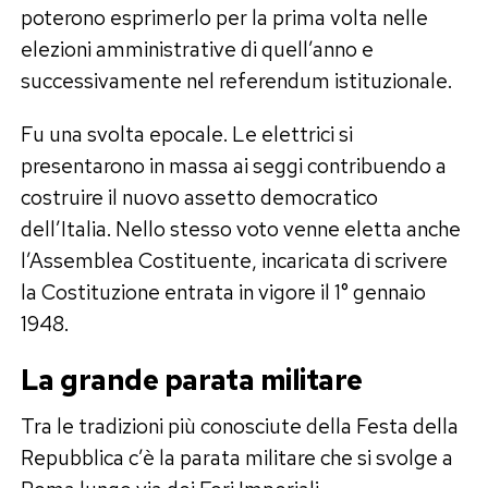
poterono esprimerlo per la prima volta nelle
elezioni amministrative di quell’anno e
successivamente nel referendum istituzionale.
Fu una svolta epocale. Le elettrici si
presentarono in massa ai seggi contribuendo a
costruire il nuovo assetto democratico
dell’Italia. Nello stesso voto venne eletta anche
l’Assemblea Costituente, incaricata di scrivere
la Costituzione entrata in vigore il 1° gennaio
1948.
La grande parata militare
Tra le tradizioni più conosciute della Festa della
Repubblica c’è la parata militare che si svolge a