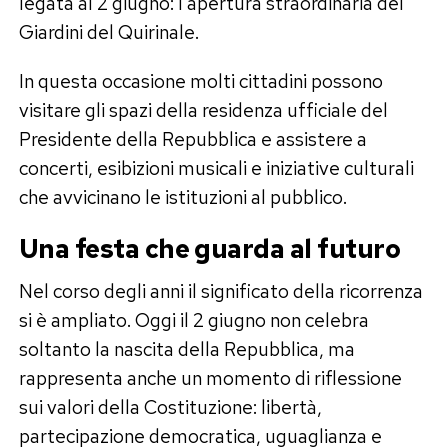
legata al 2 giugno: l’apertura straordinaria dei
Giardini del Quirinale.
In questa occasione molti cittadini possono
visitare gli spazi della residenza ufficiale del
Presidente della Repubblica e assistere a
concerti, esibizioni musicali e iniziative culturali
che avvicinano le istituzioni al pubblico.
Una festa che guarda al futuro
Nel corso degli anni il significato della ricorrenza
si è ampliato. Oggi il 2 giugno non celebra
soltanto la nascita della Repubblica, ma
rappresenta anche un momento di riflessione
sui valori della Costituzione: libertà,
partecipazione democratica, uguaglianza e