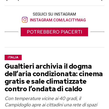
SEGUICI SU INSTAGRAM
INSTAGRAM.COM/LACITYMAG
POTREBBERO PIACERTI
ITALIA
Gualtieri archivia il dogma
dell’aria condizionata: cinema
gratis e sale climatizzate
contro l’ondata di caldo
Con temperature vicine ai 40 gradi, il
Campidoglio apre ai cittadini una rete di spazi