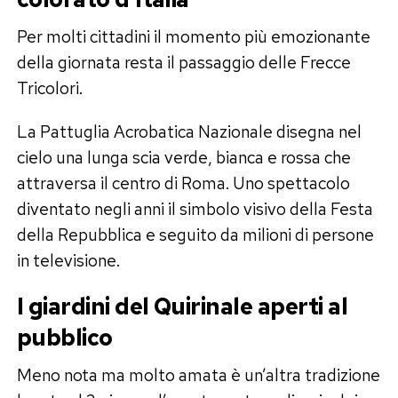
Per molti cittadini il momento più emozionante
della giornata resta il passaggio delle Frecce
Tricolori.
La Pattuglia Acrobatica Nazionale disegna nel
cielo una lunga scia verde, bianca e rossa che
attraversa il centro di Roma. Uno spettacolo
diventato negli anni il simbolo visivo della Festa
della Repubblica e seguito da milioni di persone
in televisione.
I giardini del Quirinale aperti al
pubblico
Meno nota ma molto amata è un’altra tradizione