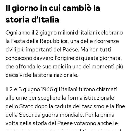
Il giorno in cui cambiò la
storia d’Italia
Ogni anno il 2 giugno milioni di italiani celebrano
la Festa della Repubblica, una delle ricorrenze
civili più importanti del Paese. Ma non tutti
conoscono davvero l’origine di questa giornata,
che affonda le sue radici in uno dei momenti più
decisivi della storia nazionale.
Il 2 e 3 giugno 1946 gli italiani furono chiamati
alle urne per scegliere la forma istituzionale
dello Stato dopo la caduta del fascismo e la fine
della Seconda guerra mondiale. Per la prima
volta nella storia del Paese votarono anche le