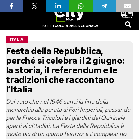
TUTTI I COLORI DELLA CRONACA
ITALIA
Festa della Repubblica,
perché si celebra il 2 giugno:
la storia, il referendum e le
tradizioni che raccontano
l’Italia
Dal voto che nel 1946 sancì la fine della
monarchia alla parata ai Fori Imperiali, passando
per le Frecce Tricolori e i giardini del Quirinale
aperti ai cittadini. La Festa della Repubblica è
molto più di un giorno festivo: è il compleanno