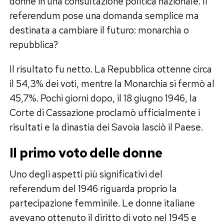
donne in una consultazione politica nazionale. Il
referendum pose una domanda semplice ma
destinata a cambiare il futuro: monarchia o
repubblica?
Il risultato fu netto. La Repubblica ottenne circa
il 54,3% dei voti, mentre la Monarchia si fermò al
45,7%. Pochi giorni dopo, il 18 giugno 1946, la
Corte di Cassazione proclamò ufficialmente i
risultati e la dinastia dei Savoia lasciò il Paese.
Il primo voto delle donne
Uno degli aspetti più significativi del
referendum del 1946 riguarda proprio la
partecipazione femminile. Le donne italiane
avevano ottenuto il diritto di voto nel 1945 e