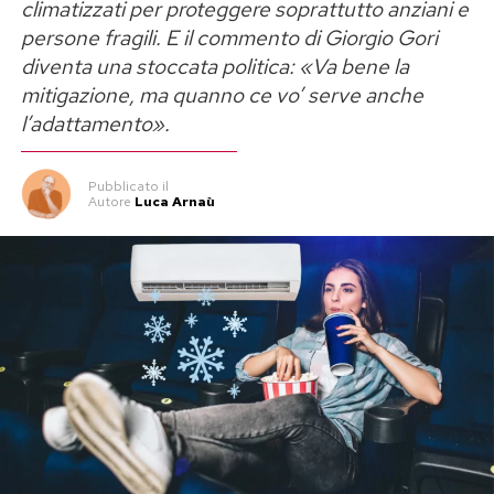
climatizzati per proteggere soprattutto anziani e
persone fragili. E il commento di Giorgio Gori
diventa una stoccata politica: «Va bene la
mitigazione, ma quanno ce vo’ serve anche
l’adattamento».
Pubblicato
il
Autore
Luca Arnaù