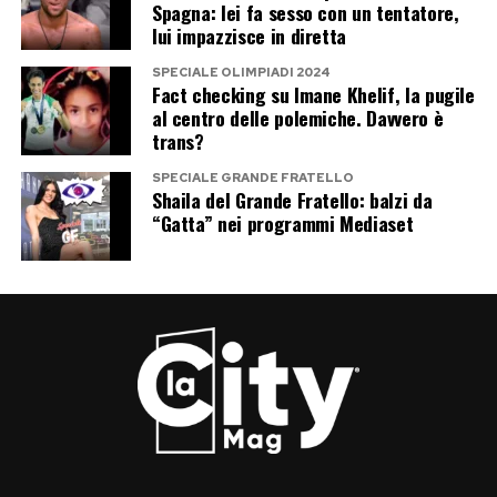
Spagna: lei fa sesso con un tentatore,
lui impazzisce in diretta
SPECIALE OLIMPIADI 2024
Fact checking su Imane Khelif, la pugile
al centro delle polemiche. Davvero è
trans?
SPECIALE GRANDE FRATELLO
Shaila del Grande Fratello: balzi da
“Gatta” nei programmi Mediaset