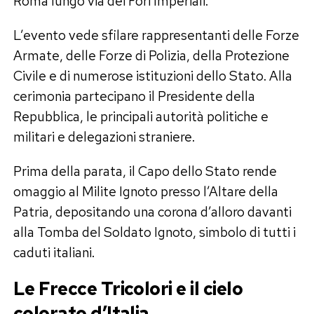
Roma lungo via dei Fori Imperiali.
L’evento vede sfilare rappresentanti delle Forze
Armate, delle Forze di Polizia, della Protezione
Civile e di numerose istituzioni dello Stato. Alla
cerimonia partecipano il Presidente della
Repubblica, le principali autorità politiche e
militari e delegazioni straniere.
Prima della parata, il Capo dello Stato rende
omaggio al Milite Ignoto presso l’Altare della
Patria, depositando una corona d’alloro davanti
alla Tomba del Soldato Ignoto, simbolo di tutti i
caduti italiani.
Le Frecce Tricolori e il cielo
colorato d’Italia