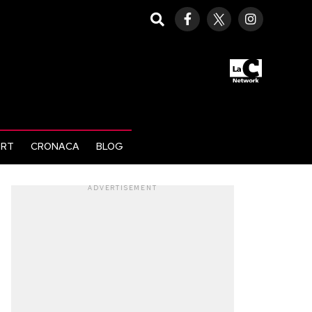
ORT
CRONACA
BLOG
ADVERTISEMENT