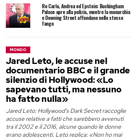
Re Carlo, Andrea ed Epstein: Buckingham
Palace apre alla polizia, mentre la monarchia
e Downing Street affondano nello stesso
fango
MONDO
Jared Leto, le accuse nel
documentario BBC e il grande
silenzio di Hollywood: «Lo
sapevano tutti, ma nessuno
ha fatto nulla»
Jared Leto: Hollywood’s Dark Secret raccoglie
accuse relative a fatti che sarebbero avvenuti
tra il 2002 e il 2016, alcune quando le donne
erano adolescenti. Leto replica: «Non ho mai