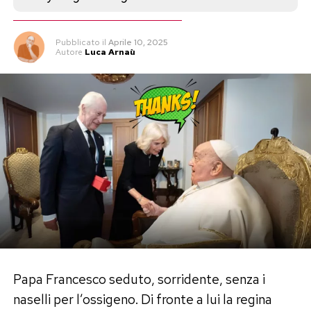
Pubblicato
il
Aprile 10, 2025
Autore
Luca Arnaù
Papa Francesco seduto, sorridente, senza i
naselli per l’ossigeno. Di fronte a lui la regina