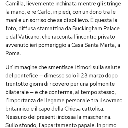
Camilla, lievemente inchinata mentre gli stringe
la mano, e re Carlo, in piedi, con un dono tra le
mani e un sorriso che sa di sollievo. È questa la
foto, diffusa stamattina da Buckingham Palace
e dal Vaticano, che racconta l’incontro privato
avvenuto ieri pomeriggio a Casa Santa Marta, a
Roma.
Un’immagine che smentisce i timori sulla salute
del pontefice — dimesso solo il 23 marzo dopo
trentotto giorni di ricovero per una polmonite
bilaterale — e che conferma, al tempo stesso,
l’importanza del legame personale tra il sovrano
britannico e il capo della Chiesa cattolica.
Nessuno dei presenti indossa la mascherina.
Sullo sfondo, l’appartamento papale. In primo