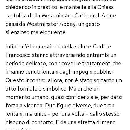
chiedendo in prestito le mantelle alla Chiesa
cattolica della Westminster Cathedral. A due
passi da Westminster Abbey, un gesto
silenzioso ma eloquente.
Infine, c’è la questione della salute. Carlo e
Francesco stanno attraversando entrambi un
periodo delicato, con ricoveri e trattamenti che
li hanno tenuti lontani dagli impegni pubblici.
Questo incontro, allora, non è stato soltanto un
atto formale o simbolico. Ma anche un
momento umano, quasi confidenziale, per darsi
forza a vicenda. Due figure diverse, due troni
lontani, ma unite – per una volta – dallo stesso
bisogno di conforto. E da una stretta di mano