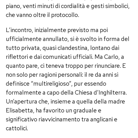
piano, venti minuti di cordialità e gesti simbolici,
che vanno oltre il protocollo.
L’incontro, inizialmente previsto ma poi
ufficialmente annullato, si è svolto in forma del
tutto privata, quasi clandestina, lontano dai
riflettori e dai comunicati ufficiali. Ma Carlo, a
quanto pare, ci teneva troppo per rinunciare. E
non solo per ragioni personali: il re da anni si
definisce “multireligioso”, pur essendo
formalmente a capo della Chiesa d’Inghilterra.
Un’apertura che, insieme a quella della madre
Elisabetta, ha favorito un graduale e
significativo riavvicinamento tra anglicani e
cattolici.