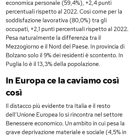
economica personale (59,4%), +2,4 punti
percentuali rispetto al 2022. Così come per la
soddisfazione lavorativa (80,0%) tra gli
occupati, +2,1 punti percentuali rispetto al 2022.
Pesa naturalmente la differenza tra il
Mezzogiorno e il Nord del Paese. In provincia di
Bolzano solo il 9% dei residenti è scontento. In
Puglia lo è il 13,3% della popolazione.
In Europa ce la caviamo così
così
Il distacco più evidente tra Italia e il resto
dell’Unione Europea lo si rincontra nel settore
Benessere economico. Un ambito in cui pesa la
grave deprivazione materiale e sociale (4,5% in