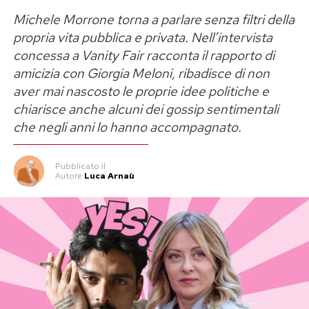
Michele Morrone torna a parlare senza filtri della
propria vita pubblica e privata. Nell’intervista
concessa a Vanity Fair racconta il rapporto di
amicizia con Giorgia Meloni, ribadisce di non
aver mai nascosto le proprie idee politiche e
chiarisce anche alcuni dei gossip sentimentali
che negli anni lo hanno accompagnato.
Pubblicato
il
Autore
Luca Arnaù