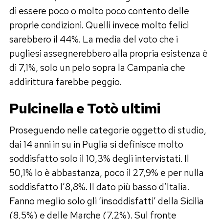
di essere poco o molto poco contento delle
proprie condizioni. Quelli invece molto felici
sarebbero il 44%. La media del voto che i
pugliesi assegnerebbero alla propria esistenza è
di 7,1%, solo un pelo sopra la Campania che
addirittura farebbe peggio.
Pulcinella e Totò ultimi
Proseguendo nelle categorie oggetto di studio,
dai 14 anni in su in Puglia si definisce molto
soddisfatto solo il 10,3% degli intervistati. Il
50,1% lo è abbastanza, poco il 27,9% e per nulla
soddisfatto l’8,8%. Il dato più basso d’Italia.
Fanno meglio solo gli ‘insoddisfatti’ della Sicilia
(8,5%) e delle Marche (7,2%). Sul fronte