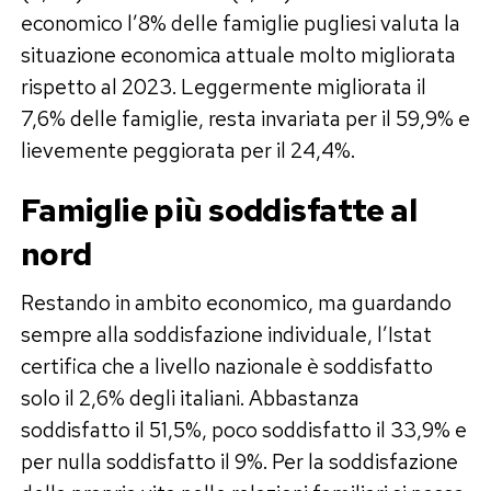
economico l’8% delle famiglie pugliesi valuta la
situazione economica attuale molto migliorata
rispetto al 2023. Leggermente migliorata il
7,6% delle famiglie, resta invariata per il 59,9% e
lievemente peggiorata per il 24,4%.
Famiglie più soddisfatte al
nord
Restando in ambito economico, ma guardando
sempre alla soddisfazione individuale, l’Istat
certifica che a livello nazionale è soddisfatto
solo il 2,6% degli italiani. Abbastanza
soddisfatto il 51,5%, poco soddisfatto il 33,9% e
per nulla soddisfatto il 9%. Per la soddisfazione