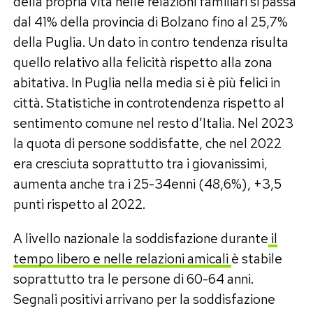
della propria vita nelle relazioni familiari si passa
dal 41% della provincia di Bolzano fino al 25,7%
della Puglia. Un dato in contro tendenza risulta
quello relativo alla felicità rispetto alla zona
abitativa. In Puglia nella media si è più felici in
città. Statistiche in controtendenza rispetto al
sentimento comune nel resto d’Italia. Nel 2023
la quota di persone soddisfatte, che nel 2022
era cresciuta soprattutto tra i giovanissimi,
aumenta anche tra i 25-34enni (48,6%), +3,5
punti rispetto al 2022.
A livello nazionale la soddisfazione durante
il
tempo libero e nelle relazioni amicali
è stabile
soprattutto tra le persone di 60-64 anni.
Segnali positivi arrivano per la soddisfazione