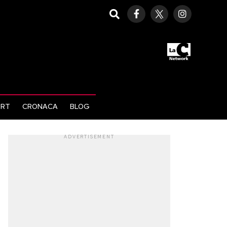
ORT
CRONACA
BLOG
ADVERTISEMENT