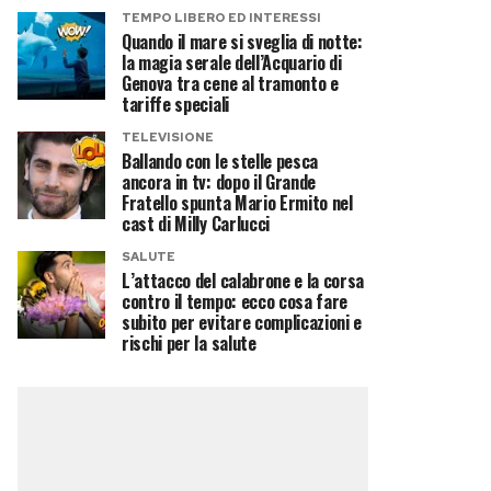
TEMPO LIBERO ED INTERESSI
Quando il mare si sveglia di notte:
la magia serale dell’Acquario di
Genova tra cene al tramonto e
tariffe speciali
TELEVISIONE
Ballando con le stelle pesca
ancora in tv: dopo il Grande
Fratello spunta Mario Ermito nel
cast di Milly Carlucci
SALUTE
L’attacco del calabrone e la corsa
contro il tempo: ecco cosa fare
subito per evitare complicazioni e
rischi per la salute