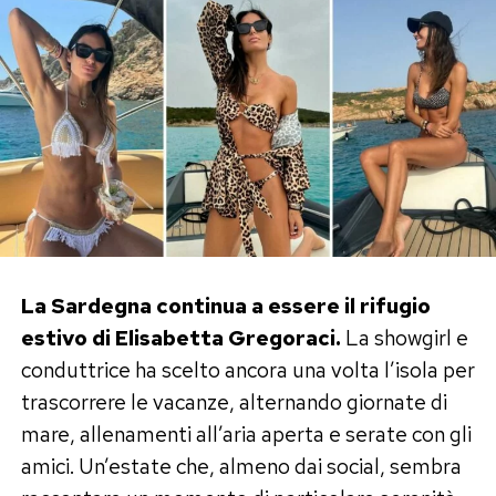
La Sardegna continua a essere il rifugio
estivo di Elisabetta Gregoraci.
La showgirl e
conduttrice ha scelto ancora una volta l’isola per
trascorrere le vacanze, alternando giornate di
mare, allenamenti all’aria aperta e serate con gli
amici. Un’estate che, almeno dai social, sembra