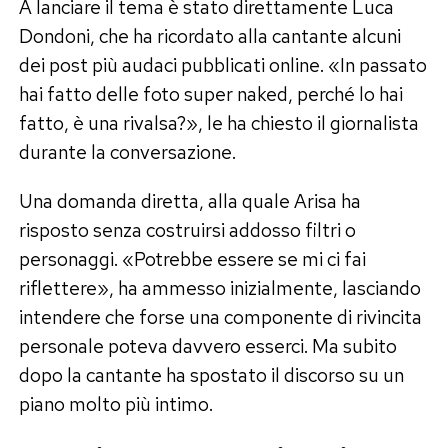
A lanciare il tema è stato direttamente Luca
Dondoni, che ha ricordato alla cantante alcuni
dei post più audaci pubblicati online. «In passato
hai fatto delle foto super naked, perché lo hai
fatto, è una rivalsa?», le ha chiesto il giornalista
durante la conversazione.
Una domanda diretta, alla quale Arisa ha
risposto senza costruirsi addosso filtri o
personaggi. «Potrebbe essere se mi ci fai
riflettere», ha ammesso inizialmente, lasciando
intendere che forse una componente di rivincita
personale poteva davvero esserci. Ma subito
dopo la cantante ha spostato il discorso su un
piano molto più intimo.