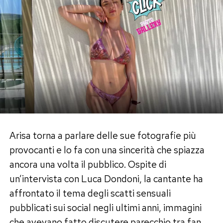
Arisa torna a parlare delle sue fotografie più
provocanti e lo fa con una sincerità che spiazza
ancora una volta il pubblico. Ospite di
un’intervista con Luca Dondoni, la cantante ha
affrontato il tema degli scatti sensuali
pubblicati sui social negli ultimi anni, immagini
che avevano fatto discutere parecchio tra fan,