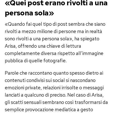
«Quei post erano rivolti a una
persona sola»
«Quando fai quel tipo di post sembra che siano
rivolti a mezzo milione di persone ma in realtà
sono rivolti a una persona sola», ha spiegato
Arisa, offrendo una chiave di lettura
completamente diversa rispetto all’immagine
pubblica di quelle fotografie.
Parole che raccontano quanto spesso dietro ai
contenuti condivisi sui social si nascondano
emozioni private, relazioni irrisolte o messaggi
lanciati a qualcuno di preciso. Nel caso di Arisa,
gli scatti sensuali sembrano così trasformarsi da
semplice provocazione mediatica a gesto