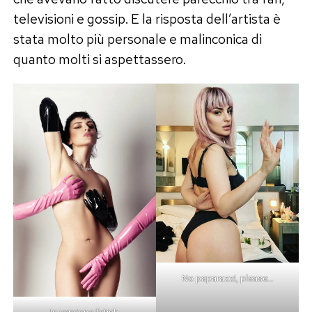
televisioni e gossip. E la risposta dell’artista è
stata molto più personale e malinconica di
quanto molti si aspettassero.
No paparazzi, please…