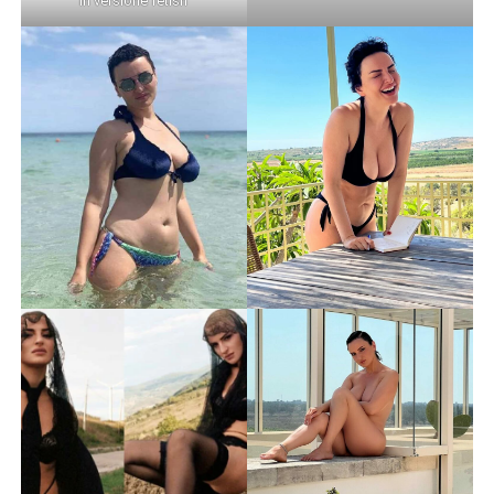
In versione fetish