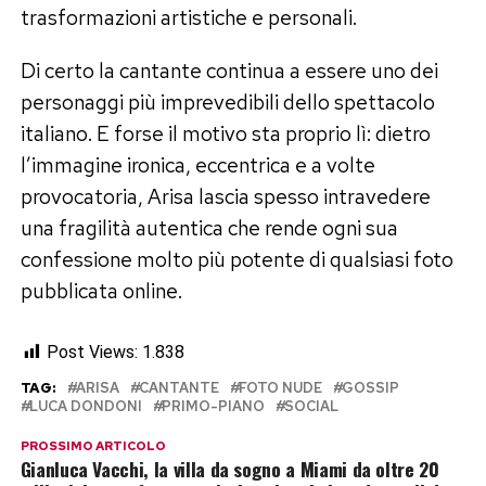
trasformazioni artistiche e personali.
Di certo la cantante continua a essere uno dei
personaggi più imprevedibili dello spettacolo
italiano. E forse il motivo sta proprio lì: dietro
l’immagine ironica, eccentrica e a volte
provocatoria, Arisa lascia spesso intravedere
una fragilità autentica che rende ogni sua
confessione molto più potente di qualsiasi foto
pubblicata online.
Post Views:
1.838
TAG:
ARISA
CANTANTE
FOTO NUDE
GOSSIP
LUCA DONDONI
PRIMO-PIANO
SOCIAL
PROSSIMO ARTICOLO
Gianluca Vacchi, la villa da sogno a Miami da oltre 20