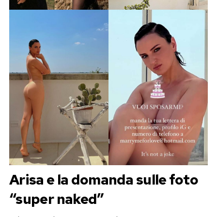
Arisa e la domanda sulle foto
“super naked”