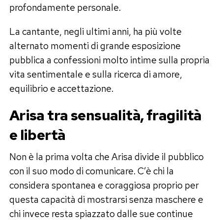
profondamente personale.
La cantante, negli ultimi anni, ha più volte
alternato momenti di grande esposizione
pubblica a confessioni molto intime sulla propria
vita sentimentale e sulla ricerca di amore,
equilibrio e accettazione.
Arisa tra sensualità, fragilità
e libertà
Non è la prima volta che Arisa divide il pubblico
con il suo modo di comunicare. C’è chi la
considera spontanea e coraggiosa proprio per
questa capacità di mostrarsi senza maschere e
chi invece resta spiazzato dalle sue continue