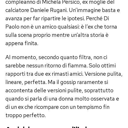
compleanno di Michela Persico, ex moglie del
calciatore Daniele Rugani. Un’immagine basta e
avanza per far ripartire le ipotesi. Perché Di
Paolo non è un amico qualsiasi: è l’ex che torna
sulla scena proprio mentre un’altra storia è
appena finita.
Al momento, secondo quanto filtra, non ci
sarebbe nessun ritorno di fiamma. Solo ottimi
rapporti tra due ex rimasti amici. Versione pulita,
lineare, perfetta. Ma il gossip raramente si
accontenta delle versioni pulite, soprattutto
quando si parla di una donna molto osservata e
di un ex che ricompare con un tempismo fin
troppo perfetto.