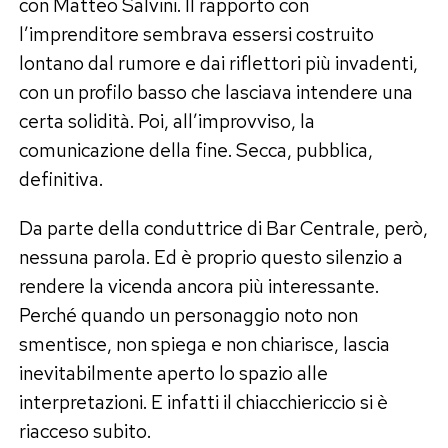
con Matteo Salvini. Il rapporto con
l’imprenditore sembrava essersi costruito
lontano dal rumore e dai riflettori più invadenti,
con un profilo basso che lasciava intendere una
certa solidità. Poi, all’improvviso, la
comunicazione della fine. Secca, pubblica,
definitiva.
Da parte della conduttrice di Bar Centrale, però,
nessuna parola. Ed è proprio questo silenzio a
rendere la vicenda ancora più interessante.
Perché quando un personaggio noto non
smentisce, non spiega e non chiarisce, lascia
inevitabilmente aperto lo spazio alle
interpretazioni. E infatti il chiacchiericcio si è
riacceso subito.