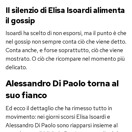
Il silenzio di Elisa Isoardi alimenta
il gossip
Isoardi ha scelto di non esporsi, ma il punto è che
nel gossip non sempre conta ciò che viene detto.
Conta anche, e forse soprattutto, ciò che viene
mostrato. O ciò che ricompare nel momento più
delicato.
Alessandro Di Paolo torna al
suo fianco
Ed ecco il dettaglio che ha rimesso tutto in
movimento: nei giorni scorsi Elisa Isoardi e
Alessandro Di Paolo sono riapparsi insieme al