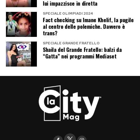
lui impazzisce in diretta
SPECIALE OLIMPIADI 2024
Fact checking su Imane Khelif, la pugile
al centro delle polemiche. Davvero è
trans?
SPECIALE GRANDE FRATELLO
Shaila del Grande Fratello: balzi da
“Gatta” nei programmi Mediaset