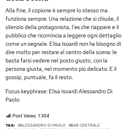
Alla fine, il copione è sempre lo stesso ma
funziona sempre. Una relazione che si chiude, il
silenzio della protagonista, l’ex che riappare e il
pubblico che ricomincia a leggere ogni dettaglio
come un segnale. Elisa Isoardi non ha bisogno di
dire molto per restare al centro della scena: le
basta farsi vedere nel posto giusto, con la
persona giusta, nel momento più delicato. E il
gossip, puntuale, fa il resto.
Focus keyphrase: Elisa Isoardi Alessandro Di
Paolo
Post Views:
1.304
TAG:
ALESSANDRO DI PAOLO
BAR CENTRALE