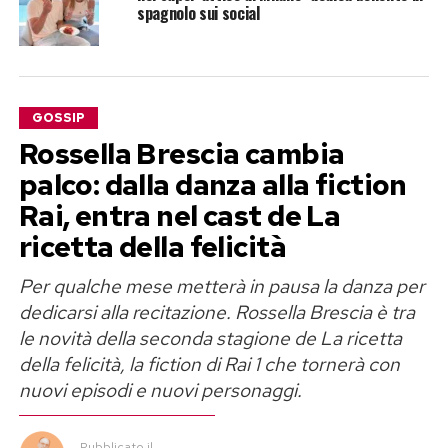
spagnolo sui social
GOSSIP
Rossella Brescia cambia
palco: dalla danza alla fiction
Rai, entra nel cast de La
ricetta della felicità
Per qualche mese metterà in pausa la danza per
dedicarsi alla recitazione. Rossella Brescia è tra
le novità della seconda stagione de La ricetta
della felicità, la fiction di Rai 1 che tornerà con
nuovi episodi e nuovi personaggi.
Pubblicato
il