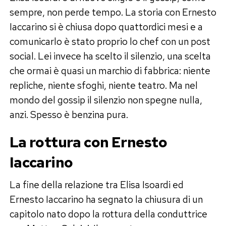
sempre, non perde tempo. La storia con Ernesto
Iaccarino si è chiusa dopo quattordici mesi e a
comunicarlo è stato proprio lo chef con un post
social. Lei invece ha scelto il silenzio, una scelta
che ormai è quasi un marchio di fabbrica: niente
repliche, niente sfoghi, niente teatro. Ma nel
mondo del gossip il silenzio non spegne nulla,
anzi. Spesso è benzina pura.
La rottura con Ernesto
Iaccarino
La fine della relazione tra Elisa Isoardi ed
Ernesto Iaccarino ha segnato la chiusura di un
capitolo nato dopo la rottura della conduttrice