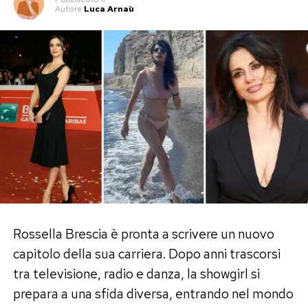
Autore
Luca Arnaù
Rossella Brescia è pronta a scrivere un nuovo
capitolo della sua carriera. Dopo anni trascorsi
tra televisione, radio e danza, la showgirl si
prepara a una sfida diversa, entrando nel mondo