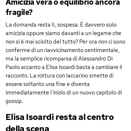
Amicizia vera o equilibrio ancora
fragile?
La domanda resta lì, sospesa. È davvero solo
amicizia oppure siamo davanti a un legame che
non si è mai sciolto del tutto? Per ora non ci sono
conferme di un riavvicinamento sentimentale,
ma la semplice ricomparsa di Alessandro Di
Paolo accanto a Elisa Isoardi basta a cambiare il
racconto. La rottura con Iaccarino smette di
essere soltanto una fine e diventa
immediatamente l’inizio di un nuovo capitolo di
gossip.
Elisa Isoardi resta al centro
della scena