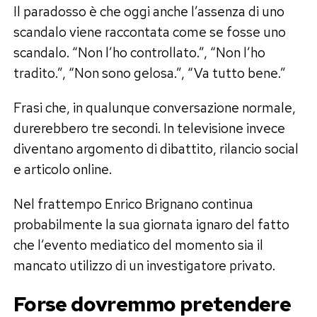
Il paradosso è che oggi anche l’assenza di uno
scandalo viene raccontata come se fosse uno
scandalo. “Non l’ho controllato.”, “Non l’ho
tradito.”, “Non sono gelosa.”, “Va tutto bene.”
Frasi che, in qualunque conversazione normale,
durerebbero tre secondi. In televisione invece
diventano argomento di dibattito, rilancio social
e articolo online.
Nel frattempo Enrico Brignano continua
probabilmente la sua giornata ignaro del fatto
che l’evento mediatico del momento sia il
mancato utilizzo di un investigatore privato.
Forse dovremmo pretendere