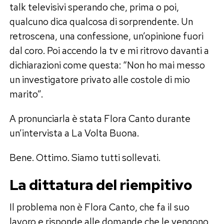
talk televisivi sperando che, prima o poi,
qualcuno dica qualcosa di sorprendente. Un
retroscena, una confessione, un’opinione fuori
dal coro. Poi accendo la tv e mi ritrovo davanti a
dichiarazioni come questa: “Non ho mai messo
un investigatore privato alle costole di mio
marito”.
A pronunciarla è stata Flora Canto durante
un’intervista a La Volta Buona.
Bene. Ottimo. Siamo tutti sollevati.
La dittatura del riempitivo
Il problema non è Flora Canto, che fa il suo
lavoro e risponde alle domande che le vengono