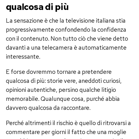
qualcosa di più
La sensazione è che la televisione italiana stia
progressivamente confondendo la confidenza
con il contenuto. Non tutto ciò che viene detto
davanti a una telecamera è automaticamente
interessante.
E forse dovremmo tornare a pretendere
qualcosa di più: storie vere, aneddoti curiosi,
opinioni autentiche, persino qualche litigio
memorabile. Qualunque cosa, purché abbia
davvero qualcosa da raccontare.
Perché altrimenti il rischio è quello di ritrovarsi a
commentare per giorni il fatto che una moglie