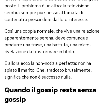
poste. Il problema è un altro: la televisione
sembra sempre più spesso affamata di
contenuti a prescindere dal loro interesse.
Così una coppia normale, che vive una relazione
apparentemente serena, deve comunque
produrre una frase, una battuta, una micro-
rivelazione da trasformare in titolo.
E allora ecco la non-notizia perfetta: non ha
spiato il marito. Che, tradotto brutalmente,
significa che non è successo nulla.
Quando il gossip resta senza
gossip