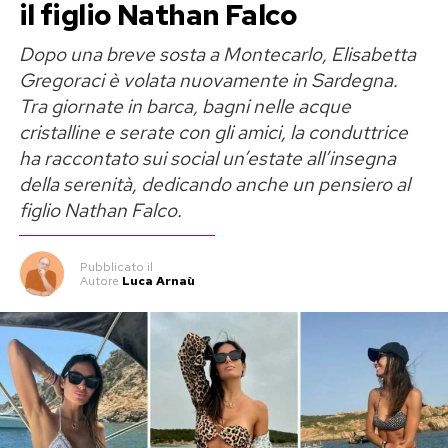
il figlio Nathan Falco
Dopo una breve sosta a Montecarlo, Elisabetta
Gregoraci è volata nuovamente in Sardegna.
Tra giornate in barca, bagni nelle acque
cristalline e serate con gli amici, la conduttrice
ha raccontato sui social un’estate all’insegna
della serenità, dedicando anche un pensiero al
figlio Nathan Falco.
Pubblicato
il
Autore
Luca Arnaù