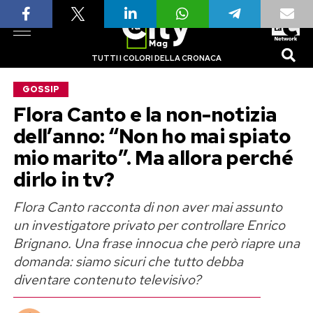
TUTTI I COLORI DELLA CRONACA
GOSSIP
Flora Canto e la non-notizia
dell’anno: “Non ho mai spiato
mio marito”. Ma allora perché
dirlo in tv?
Flora Canto racconta di non aver mai assunto
un investigatore privato per controllare Enrico
Brignano. Una frase innocua che però riapre una
domanda: siamo sicuri che tutto debba
diventare contenuto televisivo?