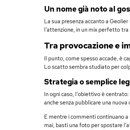
Un nome già noto al gos
La sua presenza accanto a Geolier 
l’attenzione, in un mix perfetto tra 
Tra provocazione e 
Il punto, come spesso accade, è cap
Lo scatto sembra studiato per colpi
Strategia o semplice le
In ogni caso, l’obiettivo è centrat
anche senza pubblicare una nuova 
E mentre i commenti continuano a mo
mai, basti una foto per spostare l