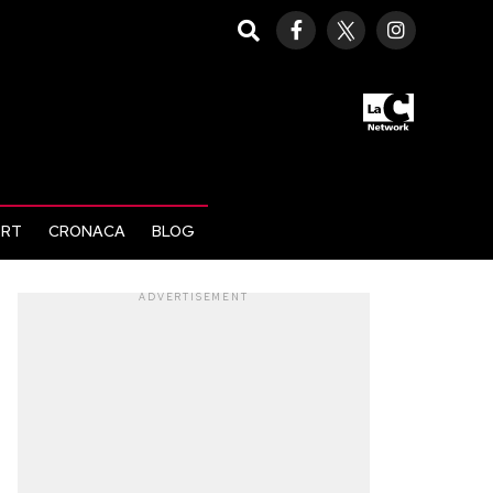
ORT
CRONACA
BLOG
ADVERTISEMENT