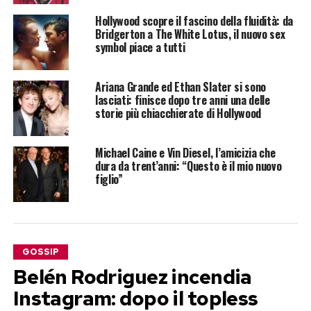
Hollywood scopre il fascino della fluidità: da
Bridgerton a The White Lotus, il nuovo sex
symbol piace a tutti
Ariana Grande ed Ethan Slater si sono
lasciati: finisce dopo tre anni una delle
storie più chiacchierate di Hollywood
Michael Caine e Vin Diesel, l’amicizia che
dura da trent’anni: “Questo è il mio nuovo
figlio”
GOSSIP
Belén Rodriguez incendia
Instagram: dopo il topless