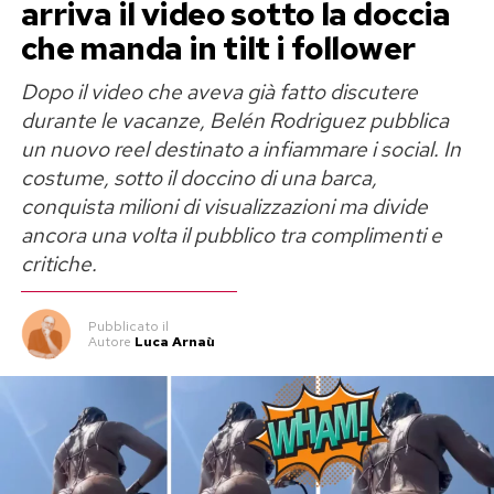
arriva il video sotto la doccia
che manda in tilt i follower
Dopo il video che aveva già fatto discutere
durante le vacanze, Belén Rodriguez pubblica
un nuovo reel destinato a infiammare i social. In
costume, sotto il doccino di una barca,
conquista milioni di visualizzazioni ma divide
ancora una volta il pubblico tra complimenti e
critiche.
Pubblicato
il
Autore
Luca Arnaù