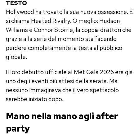
TESTO
Hollywood ha trovato la sua nuova ossessione. E
si chiama Heated Rivalry. O meglio: Hudson
Williams e Connor Storrie, la coppia di attori che
grazie alla serie del momento sta facendo
perdere completamente la testa al pubblico
globale.
Il loro debutto ufficiale al Met Gala 2026 era già
uno degli eventi più attesi della serata. Ma
nessuno immaginava che il vero spettacolo
sarebbe iniziato dopo.
Mano nella mano agli after
party