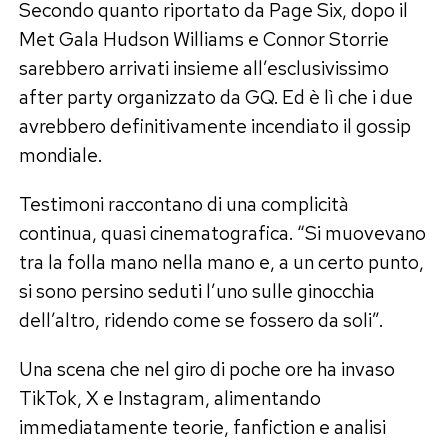
Secondo quanto riportato da Page Six, dopo il
Met Gala Hudson Williams e Connor Storrie
sarebbero arrivati insieme all’esclusivissimo
after party organizzato da GQ. Ed è lì che i due
avrebbero definitivamente incendiato il gossip
mondiale.
Testimoni raccontano di una complicità
continua, quasi cinematografica. “Si muovevano
tra la folla mano nella mano e, a un certo punto,
si sono persino seduti l’uno sulle ginocchia
dell’altro, ridendo come se fossero da soli”.
Una scena che nel giro di poche ore ha invaso
TikTok, X e Instagram, alimentando
immediatamente teorie, fanfiction e analisi