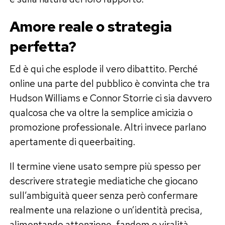
Amore reale o strategia
perfetta?
Ed è qui che esplode il vero dibattito. Perché
online una parte del pubblico è convinta che tra
Hudson Williams e Connor Storrie ci sia davvero
qualcosa che va oltre la semplice amicizia o
promozione professionale. Altri invece parlano
apertamente di queerbaiting.
Il termine viene usato sempre più spesso per
descrivere strategie mediatiche che giocano
sull’ambiguità queer senza però confermare
realmente una relazione o un’identità precisa,
alimentando attenzione, fandom e viralità.