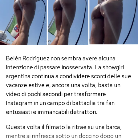
Belén Rodriguez non sembra avere alcuna
intenzione di passare inosservata. La showgirl
argentina continua a condividere scorci delle sue
vacanze estive e, ancora una volta, basta un
video di pochi secondi per trasformare
Instagram in un campo di battaglia tra fan
entusiasti e immancabili detrattori.
Questa volta il filmato la ritrae su una barca,
mentre si rinfresca sotto un doccino dopo un