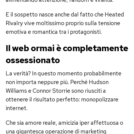
E il sospetto nasce anche dal fatto che Heated
Rivalry vive moltissimo proprio sulla tensione
emotiva e romantica tra i protagonisti.
Il web ormai è completamente
ossessionato
La verità? In questo momento probabilmente
non importa neppure più. Perché Hudson
Williams e Connor Storrie sono riusciti a
ottenere il risultato perfetto: monopolizzare
internet.
Che sia amore reale, amicizia iper affettuosa o
una gigantesca operazione di marketing