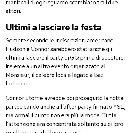
maniacali di ogni sguardo scambiato tra i due
attori.
Ultimi a lasciare la festa
Sempre secondo le indiscrezioni americane,
Hudson e Connor sarebbero stati anche gli
ultimi a lasciare il party di GQ prima di spostarsi
insieme a un altro evento organizzato al
Monsieur, il celebre locale legato a Baz
Luhrmann.
Connor Storrie avrebbe poi proseguito la notte
partecipando anche all’after party firmato YSL,
ma ormai il punto non era più la moda. Tutta
l’attenzione era concentrata soltanto su di loro
e sulla natura del loro rapporto.