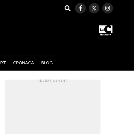
ORT
CRONACA
BLOG
ADVERTISEMENT