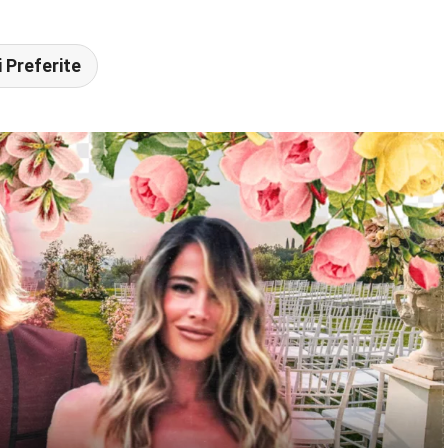
 Preferite