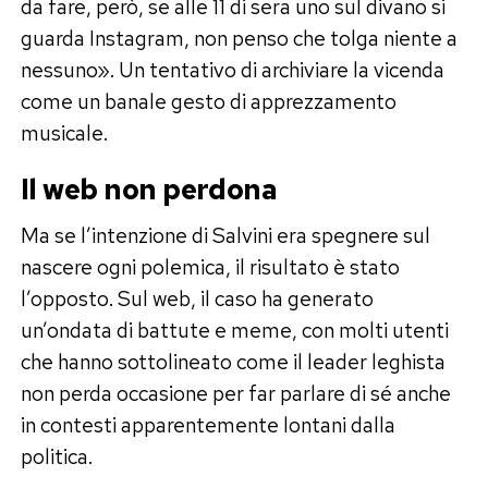
da fare, però, se alle 11 di sera uno sul divano si
guarda Instagram, non penso che tolga niente a
nessuno». Un tentativo di archiviare la vicenda
come un banale gesto di apprezzamento
musicale.
Il web non perdona
Ma se l’intenzione di Salvini era spegnere sul
nascere ogni polemica, il risultato è stato
l’opposto. Sul web, il caso ha generato
un’ondata di battute e meme, con molti utenti
che hanno sottolineato come il leader leghista
non perda occasione per far parlare di sé anche
in contesti apparentemente lontani dalla
politica.