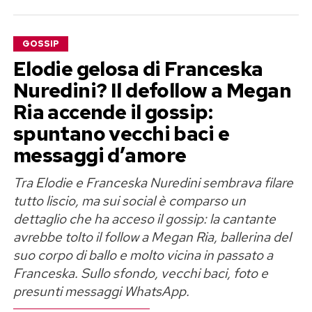
GOSSIP
Elodie gelosa di Franceska
Nuredini? Il defollow a Megan
Ria accende il gossip:
spuntano vecchi baci e
messaggi d’amore
Tra Elodie e Franceska Nuredini sembrava filare
tutto liscio, ma sui social è comparso un
dettaglio che ha acceso il gossip: la cantante
avrebbe tolto il follow a Megan Ria, ballerina del
suo corpo di ballo e molto vicina in passato a
Franceska. Sullo sfondo, vecchi baci, foto e
presunti messaggi WhatsApp.