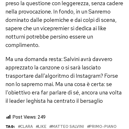
preso la questione con leggerezza, senza cadere
nella provocazione. In fondo, in un Sanremo
dominato dalle polemiche e dai colpi di scena,
sapere che un vicepremier si dedica ai like
notturni potrebbe persino essere un
complimento.
Ma una domanda resta: Salvini avrà davvero
apprezzato la canzone o si sarà lasciato
trasportare dall’algoritmo di Instagram? Forse
non lo sapremo mai. Ma una cosa è certa: se
l’obiettivo era far parlare di sé, ancora una volta
il leader leghista ha centrato il bersaglio
Post Views:
249
TAG:
CLARA
LIKE
MATTEO SALVINI
PRIMO-PIANO