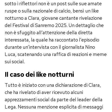
sotto i riflettori non è un post sulle sue amate
ruspe o sulla nazionale di calcio, bensì un like
notturno a Clara, giovane cantante rivelazione
del Festival di Sanremo 2025. Un dettaglio che
non è sfuggito all’attenzione della diretta
interessata, la quale ha raccontato l’episodio
durante un’intervista con il giornalista Nino
Luca, scatenando una raffica di reazioni e meme
sui social.
Il caso dei like notturni
Tutto è iniziato con una dichiarazione di Clara,
che ha rivelato di aver ricevuto alcuni
apprezzamenti social da parte del leader della
Lega. Nessuna menzione esplicita di messaggi