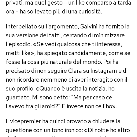
privati, ma quel gesto – un like comparso a tarda
ora – ha sollevato più di una curiosità.
Interpellato sull’argomento, Salvini ha fornito la
sua versione dei fatti, cercando di minimizzare
l’episodio. «Se vedi qualcosa che ti interessa,
metti like», ha spiegato candidamente, come se
fosse la cosa più naturale del mondo. Poi ha
precisato di non seguire Clara su Instagram e di
non ricordare nemmeno di aver interagito con il
suo profilo: «Quando è uscita la notizia, ho
guardato. Mi sono detto: “Ma per caso ce
l’avevo tra gli amici?” E invece non ce l’ho».
Il vicepremier ha quindi provato a chiudere la
questione con un tono ironico: «Di notte ho altro