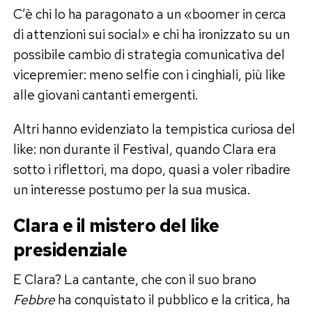
C’è chi lo ha paragonato a un «boomer in cerca
di attenzioni sui social» e chi ha ironizzato su un
possibile cambio di strategia comunicativa del
vicepremier: meno selfie con i cinghiali, più like
alle giovani cantanti emergenti.
Altri hanno evidenziato la tempistica curiosa del
like: non durante il Festival, quando Clara era
sotto i riflettori, ma dopo, quasi a voler ribadire
un interesse postumo per la sua musica.
Clara e il mistero del like
presidenziale
E Clara? La cantante, che con il suo brano
Febbre
ha conquistato il pubblico e la critica, ha