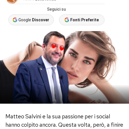
Seguici su
Google
Discover
Fonti Preferite
Matteo Salvini e la sua passione per i social
hanno colpito ancora. Questa volta, però, a finire