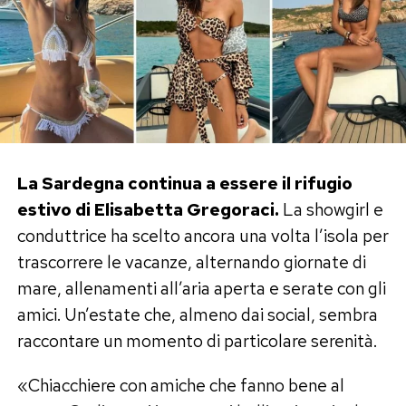
La Sardegna continua a essere il rifugio
estivo di Elisabetta Gregoraci.
La showgirl e
conduttrice ha scelto ancora una volta l’isola per
trascorrere le vacanze, alternando giornate di
mare, allenamenti all’aria aperta e serate con gli
amici. Un’estate che, almeno dai social, sembra
raccontare un momento di particolare serenità.
«Chiacchiere con amiche che fanno bene al