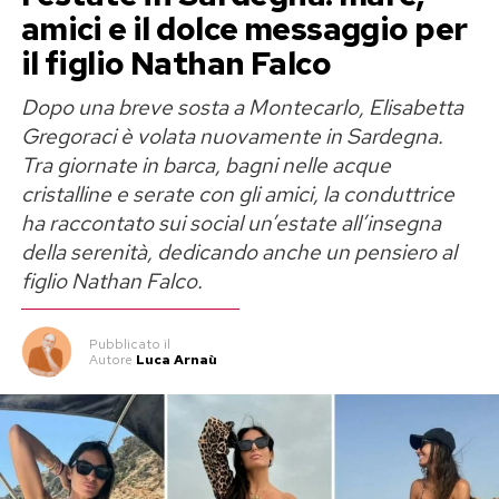
amici e il dolce messaggio per
il figlio Nathan Falco
Dopo una breve sosta a Montecarlo, Elisabetta
Gregoraci è volata nuovamente in Sardegna.
Tra giornate in barca, bagni nelle acque
cristalline e serate con gli amici, la conduttrice
ha raccontato sui social un’estate all’insegna
della serenità, dedicando anche un pensiero al
figlio Nathan Falco.
Pubblicato
il
Autore
Luca Arnaù