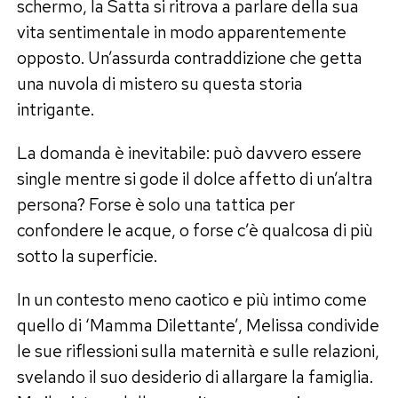
schermo, la Satta si ritrova a parlare della sua
vita sentimentale in modo apparentemente
opposto. Un’assurda contraddizione che getta
una nuvola di mistero su questa storia
intrigante.
La domanda è inevitabile: può davvero essere
single mentre si gode il dolce affetto di un’altra
persona? Forse è solo una tattica per
confondere le acque, o forse c’è qualcosa di più
sotto la superficie.
In un contesto meno caotico e più intimo come
quello di ‘Mamma Dilettante’, Melissa condivide
le sue riflessioni sulla maternità e sulle relazioni,
svelando il suo desiderio di allargare la famiglia.