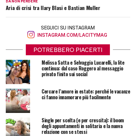
DA NON PERDERE
Aria di crisi tra Ilary Blasi e Bastian Muller
SEGUICI SU INSTAGRAM
INSTAGRAM.COM/LACITYMAG
POTREBBERO PIACERTI
Melissa Satta e Selvaggia Lucarelli, la lite
continua: dal caso Roggero al messaggio
privato finito sui social
Cercare l’amore in estate: perché le vacanze
ci fanno innamorare più facilmente
Single per scelta (e per crescita): il boom
degli appuntamenti in solitaria e la nuova
relazione con se stessi