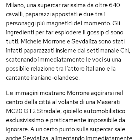
Milano, una supercar rarissima da oltre 640
cavalli, paparazzi appostati e due tra i
personaggi più magnetici del momento. Gli
ingredienti per far esplodere il gossip ci sono
tutti. Michele Morrone e Sevdaliza sono stati
infatti paparazzati insieme dal settimanale Chi,
scatenando immediatamente le voci su una
possibile relazione tra l’attore italiano e la
cantante iraniano-olandese.
Le immagini mostrano Morrone aggirarsi nel
centro della città al volante di una Maserati
MC20 GT2 Stradale, gioiello automobilistico
esclusivissimo e praticamente impossibile da
ignorare. A un certo punto sulla supercar sale
anche Sevdaliza, alimentando immediatamente