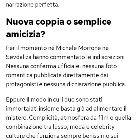
narrazione perfetta.
Nuova coppia o semplice
amicizia?
Per il momento né Michele Morrone né
Sevdaliza hanno commentato le indiscrezioni.
Nessuna conferma ufficiale, nessuna foto
romantica pubblicata direttamente dai
protagonisti e nessuna dichiarazione pubblica.
Eppure il modo in cui i due sono stati
immortalati insieme basta già ad alimentare il
mistero. Complicità, atmosfera da film e quella
combinazione tra lusso, moda e celebrity
culture che funziona sempre benissimo sui