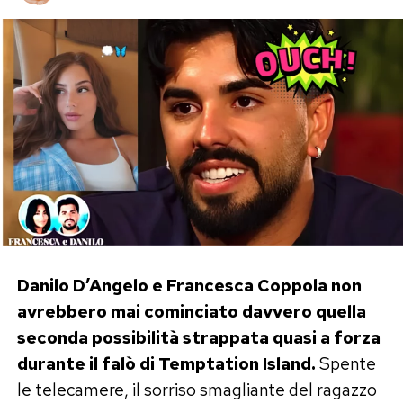
Danilo D’Angelo e Francesca Coppola non
avrebbero mai cominciato davvero quella
seconda possibilità strappata quasi a forza
durante il falò di Temptation Island.
Spente
le telecamere, il sorriso smagliante del ragazzo