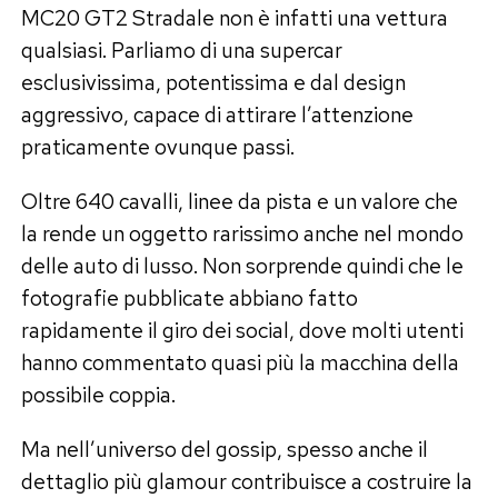
MC20 GT2 Stradale non è infatti una vettura
qualsiasi. Parliamo di una supercar
esclusivissima, potentissima e dal design
aggressivo, capace di attirare l’attenzione
praticamente ovunque passi.
Oltre 640 cavalli, linee da pista e un valore che
la rende un oggetto rarissimo anche nel mondo
delle auto di lusso. Non sorprende quindi che le
fotografie pubblicate abbiano fatto
rapidamente il giro dei social, dove molti utenti
hanno commentato quasi più la macchina della
possibile coppia.
Ma nell’universo del gossip, spesso anche il
dettaglio più glamour contribuisce a costruire la