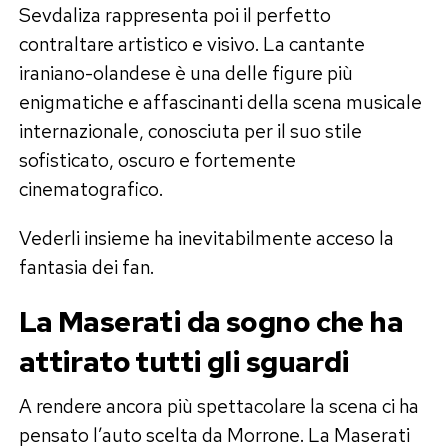
Sevdaliza rappresenta poi il perfetto
contraltare artistico e visivo. La cantante
iraniano-olandese è una delle figure più
enigmatiche e affascinanti della scena musicale
internazionale, conosciuta per il suo stile
sofisticato, oscuro e fortemente
cinematografico.
Vederli insieme ha inevitabilmente acceso la
fantasia dei fan.
La Maserati da sogno che ha
attirato tutti gli sguardi
A rendere ancora più spettacolare la scena ci ha
pensato l’auto scelta da Morrone. La Maserati