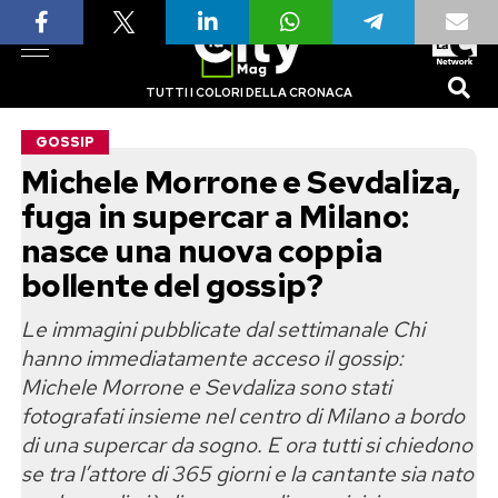
TUTTI I COLORI DELLA CRONACA
GOSSIP
Michele Morrone e Sevdaliza,
fuga in supercar a Milano:
nasce una nuova coppia
bollente del gossip?
Le immagini pubblicate dal settimanale Chi
hanno immediatamente acceso il gossip:
Michele Morrone e Sevdaliza sono stati
fotografati insieme nel centro di Milano a bordo
di una supercar da sogno. E ora tutti si chiedono
se tra l’attore di 365 giorni e la cantante sia nato