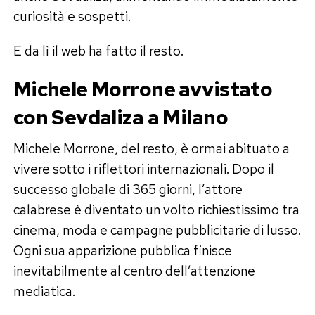
curiosità e sospetti.
E da lì il web ha fatto il resto.
Michele Morrone avvistato
con Sevdaliza a Milano
Michele Morrone, del resto, è ormai abituato a
vivere sotto i riflettori internazionali. Dopo il
successo globale di 365 giorni, l’attore
calabrese è diventato un volto richiestissimo tra
cinema, moda e campagne pubblicitarie di lusso.
Ogni sua apparizione pubblica finisce
inevitabilmente al centro dell’attenzione
mediatica.