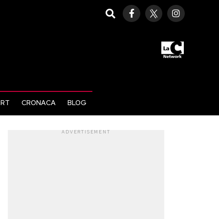
ORT
CRONACA
BLOG
ADVERTISEMENT