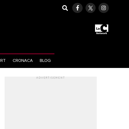
ORT
CRONACA
BLOG
ADVERTISEMENT