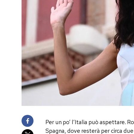
Per un po’ l’Italia può aspettare. 
Spagna, dove resterà per circa due 