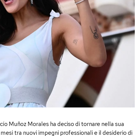
Rocío Muñoz Morales ha deciso di tornare nella sua
mesi tra nuovi impegni professionali e il desiderio di