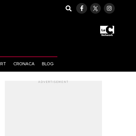
ORT
CRONACA
BLOG
ADVERTISEMENT