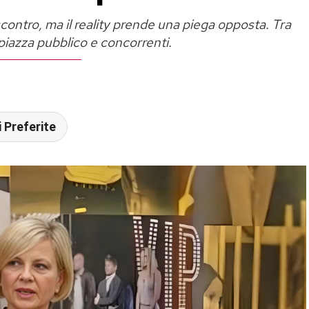
contro, ma il reality prende una piega opposta. Tra
piazza pubblico e concorrenti.
 Preferite