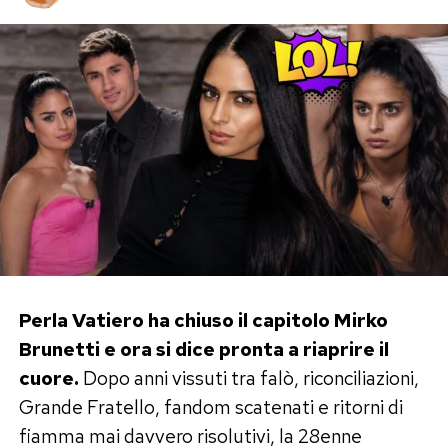
Perla Vatiero ha chiuso il capitolo Mirko
Brunetti e ora si dice pronta a riaprire il
cuore.
Dopo anni vissuti tra falò, riconciliazioni,
Grande Fratello, fandom scatenati e ritorni di
fiamma mai davvero risolutivi, la 28enne