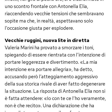
uno scontro frontale con Antonella Elia,
riaccendendo vecchie tensioni che sembravano
sopite ma che, in realtà, aspettavano solo
l’occasione giusta per esplodere.
Vecchie ruggini, nuova lite in diretta
Valeria Marini ha provato a smorzare i toni,
spiegando di essere rientrata con l’intenzione di
portare leggerezza e divertimento. «La mia
intenzione era portare allegria», ha detto,
accusando però l’atteggiamento aggressivo
della sua storica rivale di aver fatto degenerare
la situazione. La risposta di Antonella Elia non si
è fatta attendere: «Io con te ce l’ho veramente,
non è che recito». Una dichiarazione che ha