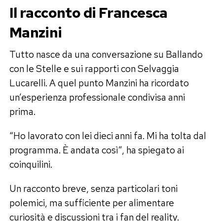
Il racconto di Francesca
Manzini
Tutto nasce da una conversazione su Ballando
con le Stelle e sui rapporti con Selvaggia
Lucarelli. A quel punto Manzini ha ricordato
un’esperienza professionale condivisa anni
prima.
“Ho lavorato con lei dieci anni fa. Mi ha tolta dal
programma. È andata così”, ha spiegato ai
coinquilini.
Un racconto breve, senza particolari toni
polemici, ma sufficiente per alimentare
curiosità e discussioni tra i fan del reality.