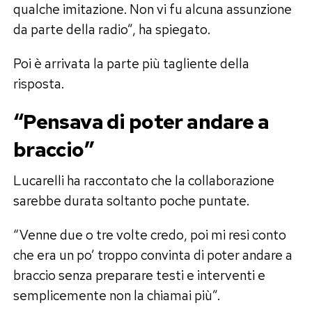
qualche imitazione. Non vi fu alcuna assunzione
da parte della radio”, ha spiegato.
Poi è arrivata la parte più tagliente della
risposta.
“Pensava di poter andare a
braccio”
Lucarelli ha raccontato che la collaborazione
sarebbe durata soltanto poche puntate.
“Venne due o tre volte credo, poi mi resi conto
che era un po’ troppo convinta di poter andare a
braccio senza preparare testi e interventi e
semplicemente non la chiamai più”.