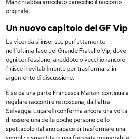
Manzini abbia arricchito parecchio il racconto
originale.
Un nuovo capitolo del GF Vip
La vicenda si inserisce perfettamente
nell’ultima fase del Grande Fratello Vip, dove
ogni confessione, aneddoto o vecchio rancore
finisce inevitabilmente per trasformarsi in
argomento di discussione.
E se da una parte Francesca Manzini continua a
regalare racconti e retroscena, dall’altra
Selvaggia Lucarelli conferma ancora una volta
di essere una delle poche persone dello
spettacolo italiano capace di trasformare una
semplice smentita in una frecciata memorabile.