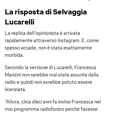
La risposta di Selvaggia
Lucarelli
La replica dell’opinionista è arrivata
rapidamente attraverso Instagram. E, come
spesso accade, non è stata esattamente
morbida.
Secondo la versione di Lucarelli, Francesca
Manzini non sarebbe mai stata assunta dalla
radio e quindi non avrebbe potuto essere
licenziata.
“Allora, circa dieci anni fa invitai Francesca nel
mio programma radiofonico perché facesse