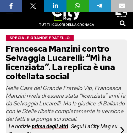
TUTTI I COLORI DELLA CRONACA
SPECIALE GRANDE FRATELLO
Francesca Manzini contro
Selvaggia Lucarelli: “Mi ha
licenziata”. La replica è una
coltellata social
Nella Casa del Grande Fratello Vip, Francesca
Manzini rivela di essere stata “licenziata” anni fa
da Selvaggia Lucarelli. Ma la giudice di Ballando
con le Stelle ribalta completamente la versione
dei fatti e la punge sui social.
Le notizie
prima degli altri
. Segui LaCity Mag su