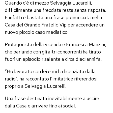
Quando c’è di mezzo Selvaggia Lucarelli,
difficilmente una frecciata resta senza risposta.
E infatti è bastata una frase pronunciata nella
Casa del Grande Fratello Vip per accendere un
nuovo piccolo caso mediatico.
Protagonista della vicenda è Francesca Manzini,
che parlando con gli altri concorrenti ha tirato
fuori un episodio risalente a circa dieci anni fa.
“Ho lavorato con lei e mi ha licenziata dalla
radio”, ha raccontato l’imitatrice riferendosi
proprio a Selvaggia Lucarelli.
Una frase destinata inevitabilmente a uscire
dalla Casa e arrivare fino ai social.