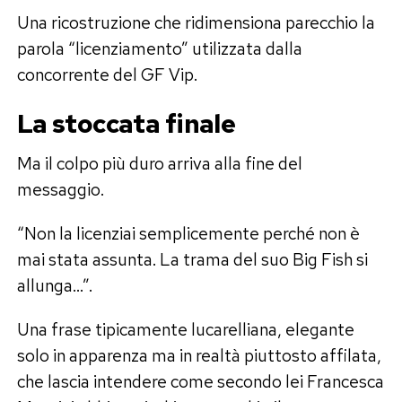
Una ricostruzione che ridimensiona parecchio la
parola “licenziamento” utilizzata dalla
concorrente del GF Vip.
La stoccata finale
Ma il colpo più duro arriva alla fine del
messaggio.
“Non la licenziai semplicemente perché non è
mai stata assunta. La trama del suo Big Fish si
allunga…”.
Una frase tipicamente lucarelliana, elegante
solo in apparenza ma in realtà piuttosto affilata,
che lascia intendere come secondo lei Francesca