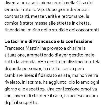
diventa un caso in piena regola nella Casa del
Grande Fratello Vip. Dopo giorni di versioni
contrastanti, mezze verità e retromarce, la
comica è stata messa alle strette in diretta,
finendo nel mirino dello studio e dei concorrenti
Le lacrime di Francesca e la confessione
Francesca Manzini ha provato a chiarire la
situazione, ammettendo di aver gestito male
tutta la vicenda. «Ho gestito malissimo la tutela
di quella persona», ha detto, senza però
cambiare linea: il fidanzato esiste, ma non verrà
rivelato. In lacrime, ha aggiunto: «Io lo amo ogni
giorno e lo aspetto». Una confessione emotiva
che, invece di chiudere il caso, ha acceso ancora
di più il sospetto.