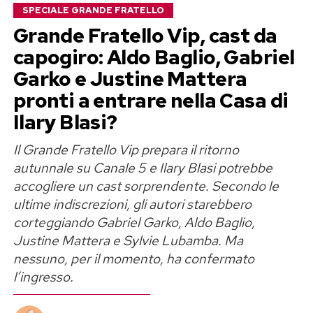
SPECIALE GRANDE FRATELLO
Grande Fratello Vip, cast da
capogiro: Aldo Baglio, Gabriel
Garko e Justine Mattera
pronti a entrare nella Casa di
Ilary Blasi?
Il Grande Fratello Vip prepara il ritorno
autunnale su Canale 5 e Ilary Blasi potrebbe
accogliere un cast sorprendente. Secondo le
ultime indiscrezioni, gli autori starebbero
corteggiando Gabriel Garko, Aldo Baglio,
Justine Mattera e Sylvie Lubamba. Ma
nessuno, per il momento, ha confermato
l’ingresso.