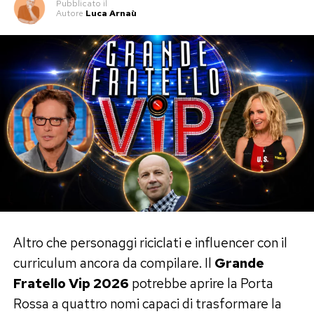
Pubblicato
il
Autore
Luca Arnaù
Altro che personaggi riciclati e influencer con il
curriculum ancora da compilare. Il
Grande
Fratello Vip 2026
potrebbe aprire la Porta
Rossa a quattro nomi capaci di trasformare la