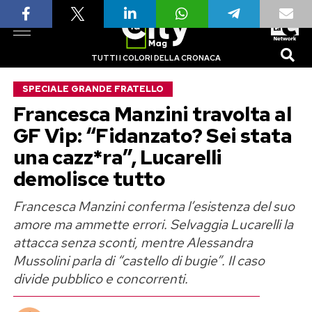
TUTTI I COLORI DELLA CRONACA
SPECIALE GRANDE FRATELLO
Francesca Manzini travolta al
GF Vip: “Fidanzato? Sei stata
una cazz*ra”, Lucarelli
demolisce tutto
Francesca Manzini conferma l’esistenza del suo
amore ma ammette errori. Selvaggia Lucarelli la
attacca senza sconti, mentre Alessandra
Mussolini parla di “castello di bugie”. Il caso
divide pubblico e concorrenti.