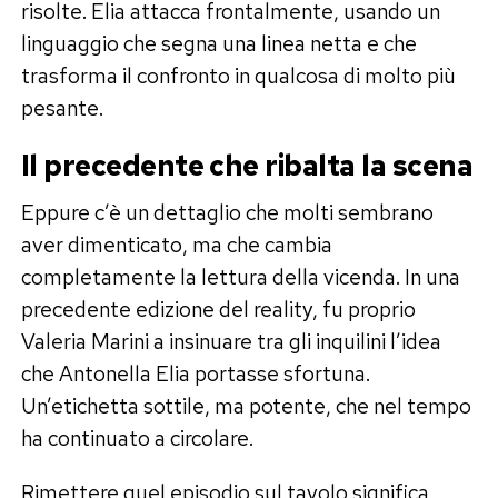
risolte. Elia attacca frontalmente, usando un
linguaggio che segna una linea netta e che
trasforma il confronto in qualcosa di molto più
pesante.
Il precedente che ribalta la scena
Eppure c’è un dettaglio che molti sembrano
aver dimenticato, ma che cambia
completamente la lettura della vicenda. In una
precedente edizione del reality, fu proprio
Valeria Marini a insinuare tra gli inquilini l’idea
che Antonella Elia portasse sfortuna.
Un’etichetta sottile, ma potente, che nel tempo
ha continuato a circolare.
Rimettere quel episodio sul tavolo significa