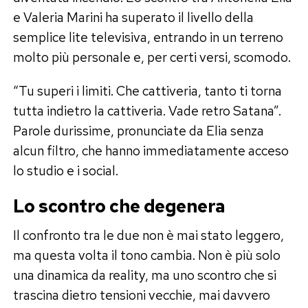
e Valeria Marini ha superato il livello della
semplice lite televisiva, entrando in un terreno
molto più personale e, per certi versi, scomodo.
“Tu superi i limiti. Che cattiveria, tanto ti torna
tutta indietro la cattiveria. Vade retro Satana”.
Parole durissime, pronunciate da Elia senza
alcun filtro, che hanno immediatamente acceso
lo studio e i social.
Lo scontro che degenera
Il confronto tra le due non è mai stato leggero,
ma questa volta il tono cambia. Non è più solo
una dinamica da reality, ma uno scontro che si
trascina dietro tensioni vecchie, mai davvero