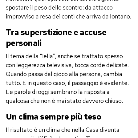
spostare il peso dello scontro: da attacco
improvviso a resa dei conti che arriva da lontano.
Tra superstizione e accuse
personali
Il tema della “iella”, anche se trattato spesso
con leggerezza televisiva, tocca corde delicate.
Quando passa dal gioco alla persona, cambia
tutto. E in questo caso, il passaggio è evidente.
Le parole di oggi sembrano la risposta a
qualcosa che non è mai stato davvero chiuso.
Un clima sempre più teso
Il risultato è un clima che nella Casa diventa