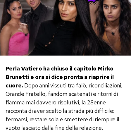
Perla Vatiero ha chiuso il capitolo Mirko
Brunetti e ora si dice pronta a riaprire il
cuore.
Dopo anni vissuti tra falò, riconciliazioni,
Grande Fratello, fandom scatenati e ritorni di
fiamma mai davvero risolutivi, la 28enne
racconta di aver scelto la strada più difficile:
fermarsi, restare sola e smettere di riempire il
vuoto lasciato dalla fine della relazione.