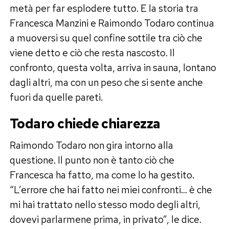
metà per far esplodere tutto. E la storia tra
Francesca Manzini e Raimondo Todaro continua
a muoversi su quel confine sottile tra ciò che
viene detto e ciò che resta nascosto. Il
confronto, questa volta, arriva in sauna, lontano
dagli altri, ma con un peso che si sente anche
fuori da quelle pareti.
Todaro chiede chiarezza
Raimondo Todaro non gira intorno alla
questione. Il punto non è tanto ciò che
Francesca ha fatto, ma come lo ha gestito.
“L’errore che hai fatto nei miei confronti… è che
mi hai trattato nello stesso modo degli altri,
dovevi parlarmene prima, in privato”, le dice.