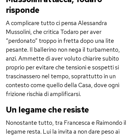
risponde
A complicare tutto ci pensa Alessandra
Mussolini, che critica Todaro per aver
“perdonato” troppo in fretta dopo una lite
pesante. Il ballerino non nega il turbamento,
anzi. Ammette di aver voluto chiarire subito
proprio per evitare che tensioni e sospetti si
trascinassero nel tempo, soprattutto in un
contesto come quello della Casa, dove ogni
frizione rischia di amplificarsi.
Un legame che resiste
Nonostante tutto, tra Francesca e Raimondo il
legame resta. Lui la invita a non dare peso ai