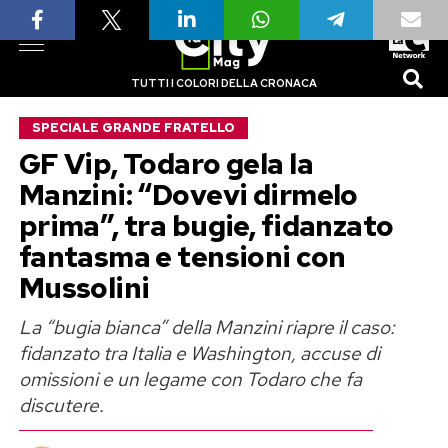
TUTTI I COLORI DELLA CRONACA
SPECIALE GRANDE FRATELLO
GF Vip, Todaro gela la
Manzini: “Dovevi dirmelo
prima”, tra bugie, fidanzato
fantasma e tensioni con
Mussolini
La “bugia bianca” della Manzini riapre il caso:
fidanzato tra Italia e Washington, accuse di
omissioni e un legame con Todaro che fa
discutere.