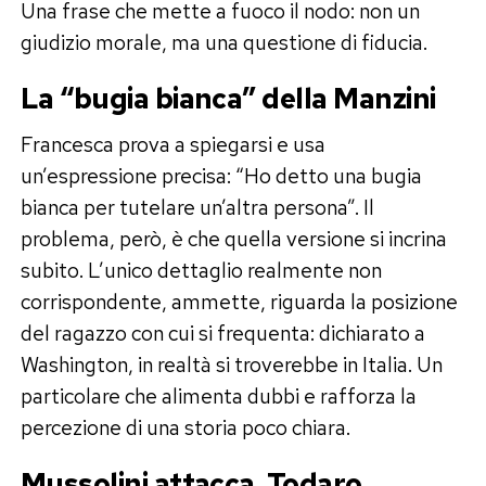
Una frase che mette a fuoco il nodo: non un
giudizio morale, ma una questione di fiducia.
La “bugia bianca” della Manzini
Francesca prova a spiegarsi e usa
un’espressione precisa: “Ho detto una bugia
bianca per tutelare un’altra persona”. Il
problema, però, è che quella versione si incrina
subito. L’unico dettaglio realmente non
corrispondente, ammette, riguarda la posizione
del ragazzo con cui si frequenta: dichiarato a
Washington, in realtà si troverebbe in Italia. Un
particolare che alimenta dubbi e rafforza la
percezione di una storia poco chiara.
Mussolini attacca, Todaro