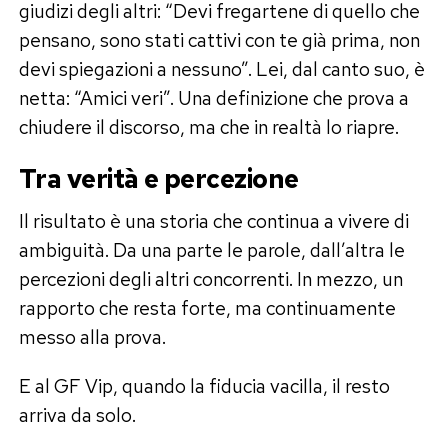
giudizi degli altri: “Devi fregartene di quello che
pensano, sono stati cattivi con te già prima, non
devi spiegazioni a nessuno”. Lei, dal canto suo, è
netta: “Amici veri”. Una definizione che prova a
chiudere il discorso, ma che in realtà lo riapre.
Tra verità e percezione
Il risultato è una storia che continua a vivere di
ambiguità. Da una parte le parole, dall’altra le
percezioni degli altri concorrenti. In mezzo, un
rapporto che resta forte, ma continuamente
messo alla prova.
E al GF Vip, quando la fiducia vacilla, il resto
arriva da solo.