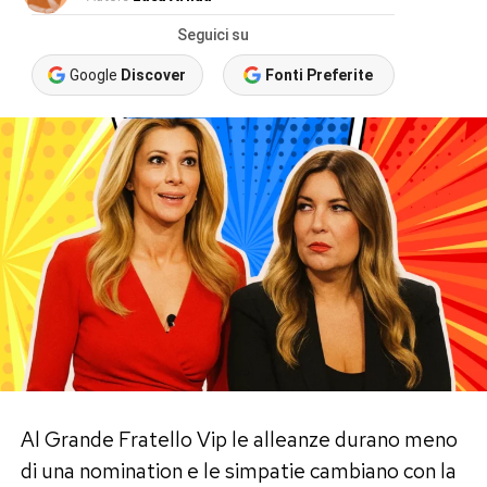
Seguici su
Google
Discover
Fonti Preferite
Al Grande Fratello Vip le alleanze durano meno
di una nomination e le simpatie cambiano con la