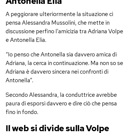
Antonella Elia
A peggiorare ulteriormente la situazione ci
pensa Alessandra Mussolini, che mette in
discussione perfino l’amicizia tra Adriana Volpe
e Antonella Elia.
“Io penso che Antonella sia davvero amica di
Adriana, la cerca in continuazione. Ma non so se
Adriana è davvero sincera nei confronti di
Antonella”.
Secondo Alessandra, la conduttrice avrebbe
paura di esporsi davvero e dire ciò che pensa
fino in fondo.
Il web si divide sulla Volpe