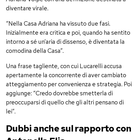
diventare virale.
“Nella Casa Adriana ha vissuto due fasi.
Inizialmente era critica e poi, quando ha sentito
intorno a sé un’aria di dissenso, è diventata la
comodina della Casa”.
Una frase tagliente, con cui Lucarelli accusa
apertamente la concorrente di aver cambiato
atteggiamento per convenienza e strategia. Poi
aggiunge: “Credo dovrebbe smetterla di
preoccuparsi di quello che gli altri pensano di
lei”.
Dubbi anche sul rapporto con