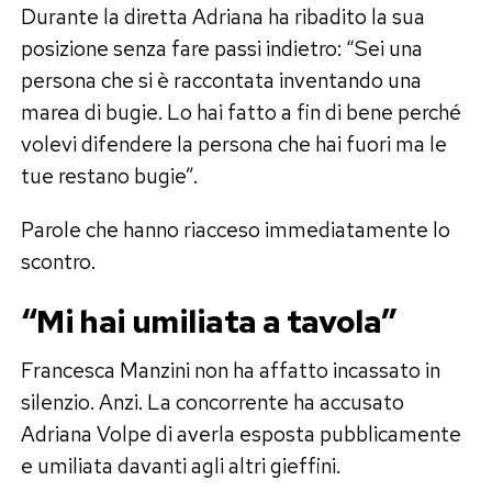
Durante la diretta Adriana ha ribadito la sua
posizione senza fare passi indietro: “Sei una
persona che si è raccontata inventando una
marea di bugie. Lo hai fatto a fin di bene perché
volevi difendere la persona che hai fuori ma le
tue restano bugie”.
Parole che hanno riacceso immediatamente lo
scontro.
“Mi hai umiliata a tavola”
Francesca Manzini non ha affatto incassato in
silenzio. Anzi. La concorrente ha accusato
Adriana Volpe di averla esposta pubblicamente
e umiliata davanti agli altri gieffini.