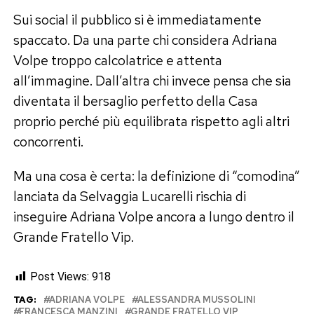
Sui social il pubblico si è immediatamente
spaccato. Da una parte chi considera Adriana
Volpe troppo calcolatrice e attenta
all’immagine. Dall’altra chi invece pensa che sia
diventata il bersaglio perfetto della Casa
proprio perché più equilibrata rispetto agli altri
concorrenti.
Ma una cosa è certa: la definizione di “comodina”
lanciata da Selvaggia Lucarelli rischia di
inseguire Adriana Volpe ancora a lungo dentro il
Grande Fratello Vip.
Post Views:
918
TAG:
ADRIANA VOLPE
ALESSANDRA MUSSOLINI
FRANCESCA MANZINI
GRANDE FRATELLO VIP