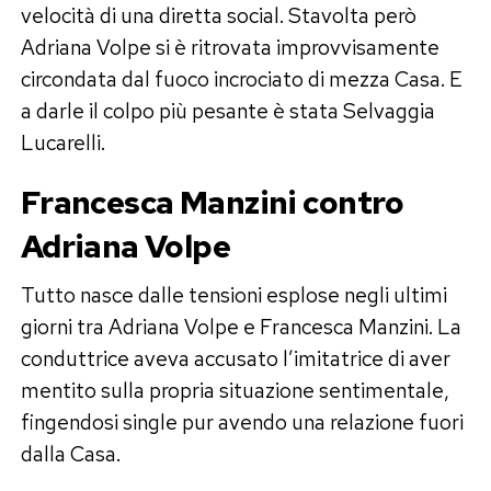
velocità di una diretta social. Stavolta però
Adriana Volpe si è ritrovata improvvisamente
circondata dal fuoco incrociato di mezza Casa. E
a darle il colpo più pesante è stata Selvaggia
Lucarelli.
Francesca Manzini contro
Adriana Volpe
Tutto nasce dalle tensioni esplose negli ultimi
giorni tra Adriana Volpe e Francesca Manzini. La
conduttrice aveva accusato l’imitatrice di aver
mentito sulla propria situazione sentimentale,
fingendosi single pur avendo una relazione fuori
dalla Casa.