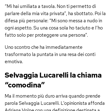
“Mi hai umiliata a tavola. Non ti permetto di
parlare della mia vita privata”, ha sbottato. Poi la
difesa più personale: “Mi sono messa a nudo in
ogni aspetto. Su una cosa sola ho taciuto e l’ho
fatto solo per proteggere una persona”.
Uno scontro che ha immediatamente
trasformato la puntata in una resa dei conti
emotiva.
Selvaggia Lucarelli la chiama
“comodina”
Ma il momento più duro arriva quando prende
parola Selvaggia Lucarelli. L’opinionista affonda
Adriana Volpe con una definizione destinata a