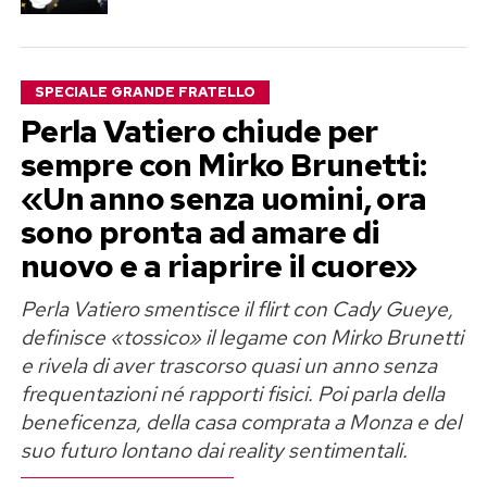
SPECIALE GRANDE FRATELLO
Perla Vatiero chiude per
sempre con Mirko Brunetti:
«Un anno senza uomini, ora
sono pronta ad amare di
nuovo e a riaprire il cuore»
Perla Vatiero smentisce il flirt con Cady Gueye,
definisce «tossico» il legame con Mirko Brunetti
e rivela di aver trascorso quasi un anno senza
frequentazioni né rapporti fisici. Poi parla della
beneficenza, della casa comprata a Monza e del
suo futuro lontano dai reality sentimentali.