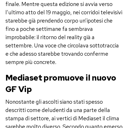
finale. Mentre questa edizione si avvia verso
l’ultimo atto del 19 maggio, nei corridoi televisivi
starebbe già prendendo corpo un’ipotesi che
fino a poche settimane fa sembrava
improbabile: il ritorno del reality già a
settembre. Una voce che circolava sottotraccia
e che adesso starebbe trovando conferme
sempre più concrete.
Mediaset promuove il nuovo
GF Vip
Nonostante gli ascolti siano stati spesso
descritti come deludenti da una parte della
stampa di settore, ai vertici di Mediaset il clima
sarebbe molto diverso. Secondo quanto emerso