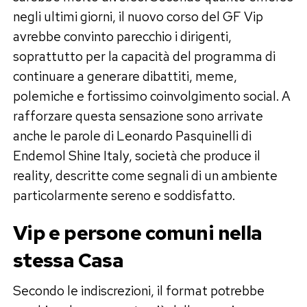
negli ultimi giorni, il nuovo corso del GF Vip
avrebbe convinto parecchio i dirigenti,
soprattutto per la capacità del programma di
continuare a generare dibattiti, meme,
polemiche e fortissimo coinvolgimento social. A
rafforzare questa sensazione sono arrivate
anche le parole di Leonardo Pasquinelli di
Endemol Shine Italy, società che produce il
reality, descritte come segnali di un ambiente
particolarmente sereno e soddisfatto.
Vip e persone comuni nella
stessa Casa
Secondo le indiscrezioni, il format potrebbe