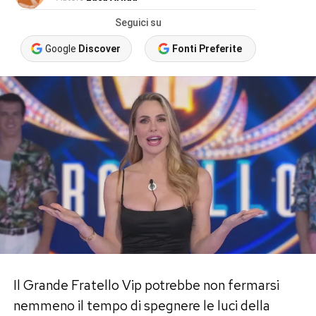
Seguici su
Google
Discover
Fonti Preferite
Il Grande Fratello Vip potrebbe non fermarsi
nemmeno il tempo di spegnere le luci della