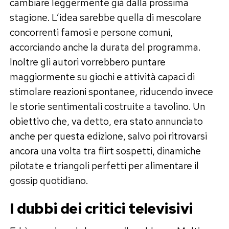
cambiare leggermente già dalla prossima
stagione. L’idea sarebbe quella di mescolare
concorrenti famosi e persone comuni,
accorciando anche la durata del programma.
Inoltre gli autori vorrebbero puntare
maggiormente su giochi e attività capaci di
stimolare reazioni spontanee, riducendo invece
le storie sentimentali costruite a tavolino. Un
obiettivo che, va detto, era stato annunciato
anche per questa edizione, salvo poi ritrovarsi
ancora una volta tra flirt sospetti, dinamiche
pilotate e triangoli perfetti per alimentare il
gossip quotidiano.
I dubbi dei critici televisivi