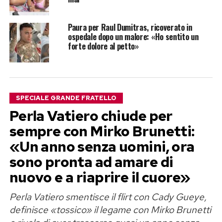
Paura per Raul Dumitras, ricoverato in
ospedale dopo un malore: «Ho sentito un
forte dolore al petto»
SPECIALE GRANDE FRATELLO
Perla Vatiero chiude per
sempre con Mirko Brunetti:
«Un anno senza uomini, ora
sono pronta ad amare di
nuovo e a riaprire il cuore»
Perla Vatiero smentisce il flirt con Cady Gueye,
definisce «tossico» il legame con Mirko Brunetti