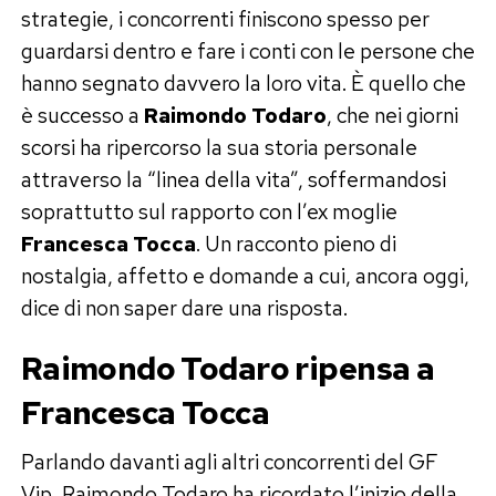
strategie, i concorrenti finiscono spesso per
guardarsi dentro e fare i conti con le persone che
hanno segnato davvero la loro vita. È quello che
è successo a
Raimondo Todaro
, che nei giorni
scorsi ha ripercorso la sua storia personale
attraverso la “linea della vita”, soffermandosi
soprattutto sul rapporto con l’ex moglie
Francesca Tocca
. Un racconto pieno di
nostalgia, affetto e domande a cui, ancora oggi,
dice di non saper dare una risposta.
Raimondo Todaro ripensa a
Francesca Tocca
Parlando davanti agli altri concorrenti del GF
Vip, Raimondo Todaro ha ricordato l’inizio della