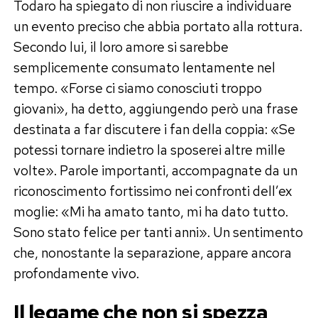
Todaro ha spiegato di non riuscire a individuare
un evento preciso che abbia portato alla rottura.
Secondo lui, il loro amore si sarebbe
semplicemente consumato lentamente nel
tempo. «Forse ci siamo conosciuti troppo
giovani», ha detto, aggiungendo però una frase
destinata a far discutere i fan della coppia: «Se
potessi tornare indietro la sposerei altre mille
volte». Parole importanti, accompagnate da un
riconoscimento fortissimo nei confronti dell’ex
moglie: «Mi ha amato tanto, mi ha dato tutto.
Sono stato felice per tanti anni». Un sentimento
che, nonostante la separazione, appare ancora
profondamente vivo.
Il legame che non si spezza