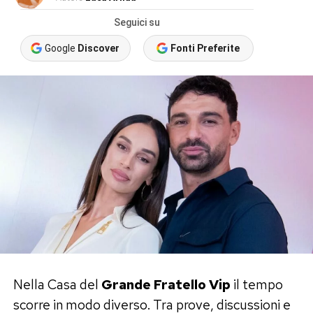
Seguici su
Google
Discover
Fonti Preferite
Nella Casa del
Grande Fratello Vip
il tempo
scorre in modo diverso. Tra prove, discussioni e