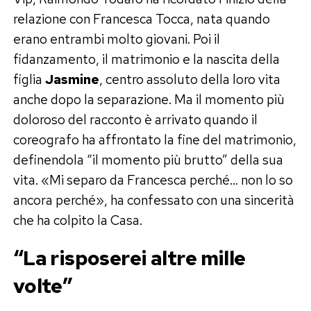
relazione con Francesca Tocca, nata quando
erano entrambi molto giovani. Poi il
fidanzamento, il matrimonio e la nascita della
figlia
Jasmine
, centro assoluto della loro vita
anche dopo la separazione. Ma il momento più
doloroso del racconto è arrivato quando il
coreografo ha affrontato la fine del matrimonio,
definendola “il momento più brutto” della sua
vita. «Mi separo da Francesca perché… non lo so
ancora perché», ha confessato con una sincerità
che ha colpito la Casa.
“La risposerei altre mille
volte”