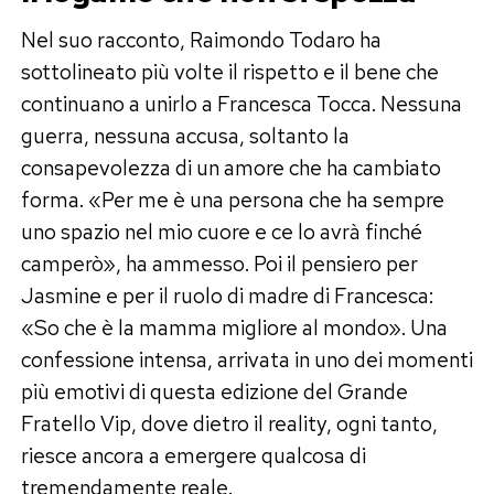
Nel suo racconto, Raimondo Todaro ha
sottolineato più volte il rispetto e il bene che
continuano a unirlo a Francesca Tocca. Nessuna
guerra, nessuna accusa, soltanto la
consapevolezza di un amore che ha cambiato
forma. «Per me è una persona che ha sempre
uno spazio nel mio cuore e ce lo avrà finché
camperò», ha ammesso. Poi il pensiero per
Jasmine e per il ruolo di madre di Francesca:
«So che è la mamma migliore al mondo». Una
confessione intensa, arrivata in uno dei momenti
più emotivi di questa edizione del Grande
Fratello Vip, dove dietro il reality, ogni tanto,
riesce ancora a emergere qualcosa di
tremendamente reale.