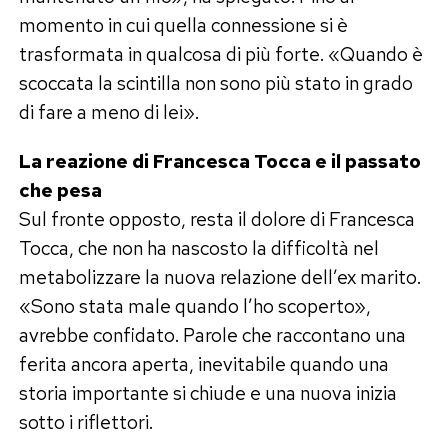
momento in cui quella connessione si è
trasformata in qualcosa di più forte. «Quando è
scoccata la scintilla non sono più stato in grado
di fare a meno di lei».
La reazione di Francesca Tocca e il passato
che pesa
Sul fronte opposto, resta il dolore di Francesca
Tocca, che non ha nascosto la difficoltà nel
metabolizzare la nuova relazione dell’ex marito.
«Sono stata male quando l’ho scoperto»,
avrebbe confidato. Parole che raccontano una
ferita ancora aperta, inevitabile quando una
storia importante si chiude e una nuova inizia
sotto i riflettori.