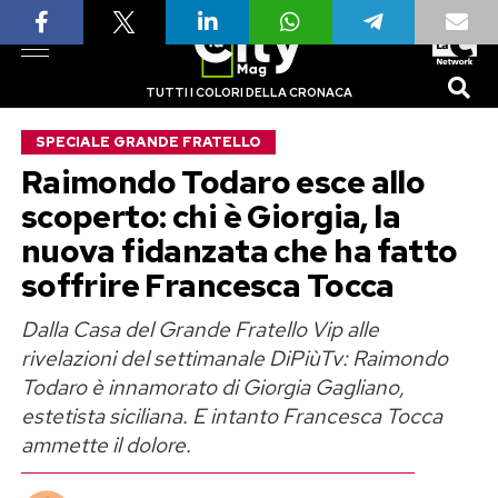
TUTTI I COLORI DELLA CRONACA
SPECIALE GRANDE FRATELLO
Raimondo Todaro esce allo
scoperto: chi è Giorgia, la
nuova fidanzata che ha fatto
soffrire Francesca Tocca
Dalla Casa del Grande Fratello Vip alle
rivelazioni del settimanale DiPiùTv: Raimondo
Todaro è innamorato di Giorgia Gagliano,
estetista siciliana. E intanto Francesca Tocca
ammette il dolore.