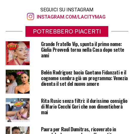
SEGUICI SU INSTAGRAM
INSTAGRAM.COM/LACITYMAG
POTREBBERO PIACERTI
Grande Fratello Vip, spunta il primo nome:
Giulia Provvedi torna nella Casa dopo sette
anni
Belén Rodriguez bacia Gaetano Fidanzati e il
cognome sembra già un programma: Venezia
diventa il set del nuovo amore
Rita Rusic senza filtri: il durissimo consiglio
di Mario Cecchi Gori che non dimenticherà
mai
Paura per Raul Dumitras, ricoverato in