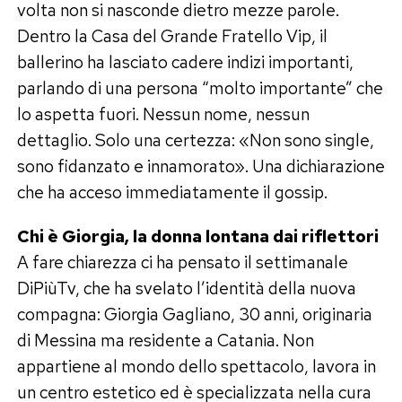
volta non si nasconde dietro mezze parole.
Dentro la Casa del Grande Fratello Vip, il
ballerino ha lasciato cadere indizi importanti,
parlando di una persona “molto importante” che
lo aspetta fuori. Nessun nome, nessun
dettaglio. Solo una certezza: «Non sono single,
sono fidanzato e innamorato». Una dichiarazione
che ha acceso immediatamente il gossip.
Chi è Giorgia, la donna lontana dai riflettori
A fare chiarezza ci ha pensato il settimanale
DiPiùTv, che ha svelato l’identità della nuova
compagna: Giorgia Gagliano, 30 anni, originaria
di Messina ma residente a Catania. Non
appartiene al mondo dello spettacolo, lavora in
un centro estetico ed è specializzata nella cura