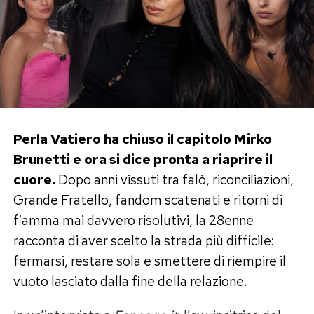
Perla Vatiero ha chiuso il capitolo Mirko
Brunetti e ora si dice pronta a riaprire il
cuore.
Dopo anni vissuti tra falò, riconciliazioni,
Grande Fratello, fandom scatenati e ritorni di
fiamma mai davvero risolutivi, la 28enne
racconta di aver scelto la strada più difficile:
fermarsi, restare sola e smettere di riempire il
vuoto lasciato dalla fine della relazione.