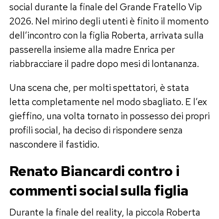
social durante la finale del Grande Fratello Vip
2026. Nel mirino degli utenti è finito il momento
dell’incontro con la figlia Roberta, arrivata sulla
passerella insieme alla madre Enrica per
riabbracciare il padre dopo mesi di lontananza.
Una scena che, per molti spettatori, è stata
letta completamente nel modo sbagliato. E l’ex
gieffino, una volta tornato in possesso dei propri
profili social, ha deciso di rispondere senza
nascondere il fastidio.
Renato Biancardi contro i
commenti social sulla figlia
Durante la finale del reality, la piccola Roberta