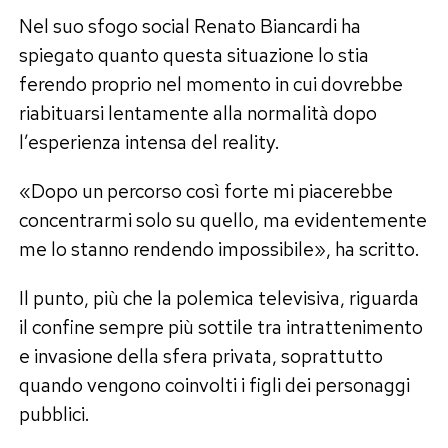
Nel suo sfogo social Renato Biancardi ha
spiegato quanto questa situazione lo stia
ferendo proprio nel momento in cui dovrebbe
riabituarsi lentamente alla normalità dopo
l’esperienza intensa del reality.
«Dopo un percorso così forte mi piacerebbe
concentrarmi solo su quello, ma evidentemente
me lo stanno rendendo impossibile», ha scritto.
Il punto, più che la polemica televisiva, riguarda
il confine sempre più sottile tra intrattenimento
e invasione della sfera privata, soprattutto
quando vengono coinvolti i figli dei personaggi
pubblici.