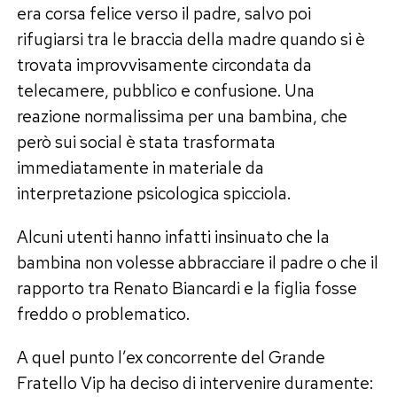
era corsa felice verso il padre, salvo poi
rifugiarsi tra le braccia della madre quando si è
trovata improvvisamente circondata da
telecamere, pubblico e confusione. Una
reazione normalissima per una bambina, che
però sui social è stata trasformata
immediatamente in materiale da
interpretazione psicologica spicciola.
Alcuni utenti hanno infatti insinuato che la
bambina non volesse abbracciare il padre o che il
rapporto tra Renato Biancardi e la figlia fosse
freddo o problematico.
A quel punto l’ex concorrente del Grande
Fratello Vip ha deciso di intervenire duramente: