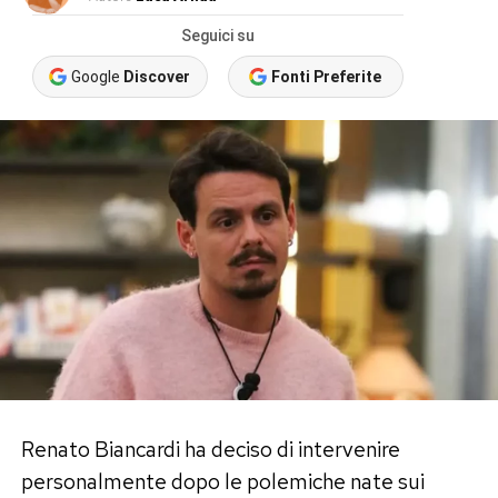
Seguici su
Google
Discover
Fonti Preferite
Renato Biancardi ha deciso di intervenire
personalmente dopo le polemiche nate sui