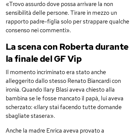
«Trovo assurdo dove possa arrivare la non
sensibilità delle persone. Tirare in mezzo un
rapporto padre-figlia solo per strappare qualche
consenso nei commenti».
La scena con Roberta durante
la finale del GF Vip
Il momento incriminato era stato anche
alleggerito dallo stesso Renato Biancardi con
ironia. Quando Ilary Blasi aveva chiesto alla
bambina se le fosse mancato il papà, lui aveva
scherzato: «Ilary stai facendo tutte domande
sbagliate stasera».
Anche la madre Enrica aveva provato a