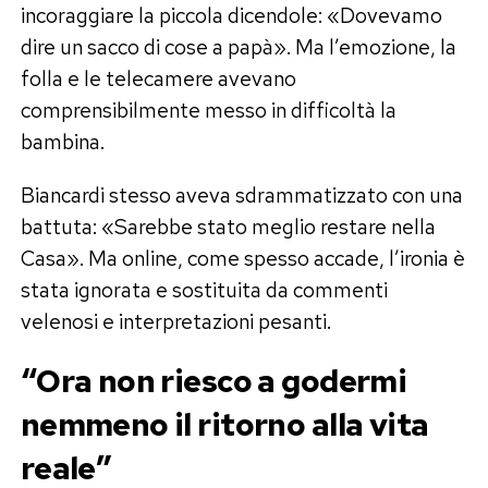
incoraggiare la piccola dicendole: «Dovevamo
dire un sacco di cose a papà». Ma l’emozione, la
folla e le telecamere avevano
comprensibilmente messo in difficoltà la
bambina.
Biancardi stesso aveva sdrammatizzato con una
battuta: «Sarebbe stato meglio restare nella
Casa». Ma online, come spesso accade, l’ironia è
stata ignorata e sostituita da commenti
velenosi e interpretazioni pesanti.
“Ora non riesco a godermi
nemmeno il ritorno alla vita
reale”