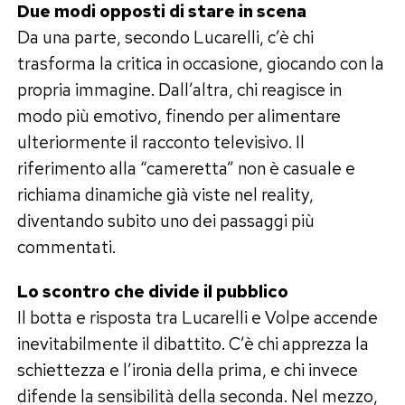
Due modi opposti di stare in scena
Da una parte, secondo Lucarelli, c’è chi
trasforma la critica in occasione, giocando con la
propria immagine. Dall’altra, chi reagisce in
modo più emotivo, finendo per alimentare
ulteriormente il racconto televisivo. Il
riferimento alla “cameretta” non è casuale e
richiama dinamiche già viste nel reality,
diventando subito uno dei passaggi più
commentati.
Lo scontro che divide il pubblico
Il botta e risposta tra Lucarelli e Volpe accende
inevitabilmente il dibattito. C’è chi apprezza la
schiettezza e l’ironia della prima, e chi invece
difende la sensibilità della seconda. Nel mezzo,