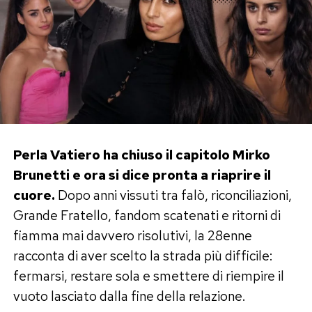
Perla Vatiero ha chiuso il capitolo Mirko
Brunetti e ora si dice pronta a riaprire il
cuore.
Dopo anni vissuti tra falò, riconciliazioni,
Grande Fratello, fandom scatenati e ritorni di
fiamma mai davvero risolutivi, la 28enne
racconta di aver scelto la strada più difficile:
fermarsi, restare sola e smettere di riempire il
vuoto lasciato dalla fine della relazione.