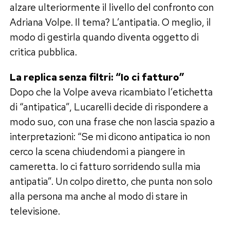
alzare ulteriormente il livello del confronto con
Adriana Volpe. Il tema? L’antipatia. O meglio, il
modo di gestirla quando diventa oggetto di
critica pubblica.
La replica senza filtri: “Io ci fatturo”
Dopo che la Volpe aveva ricambiato l’etichetta
di “antipatica”, Lucarelli decide di rispondere a
modo suo, con una frase che non lascia spazio a
interpretazioni: “Se mi dicono antipatica io non
cerco la scena chiudendomi a piangere in
cameretta. Io ci fatturo sorridendo sulla mia
antipatia”. Un colpo diretto, che punta non solo
alla persona ma anche al modo di stare in
televisione.