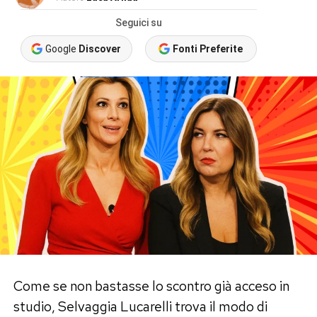
Seguici su
Google
Discover
Fonti Preferite
Come se non bastasse lo scontro già acceso in
studio, Selvaggia Lucarelli trova il modo di