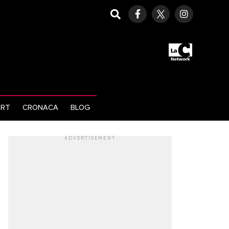
ORT
CRONACA
BLOG
ADVERTISEMENT