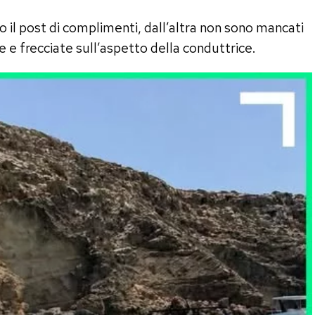
o il post di complimenti, dall’altra non sono mancati
ute e frecciate sull’aspetto della conduttrice.