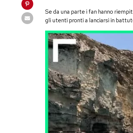
Se da una parte i fan hanno riempit
gli utenti pronti a lanciarsi in batt