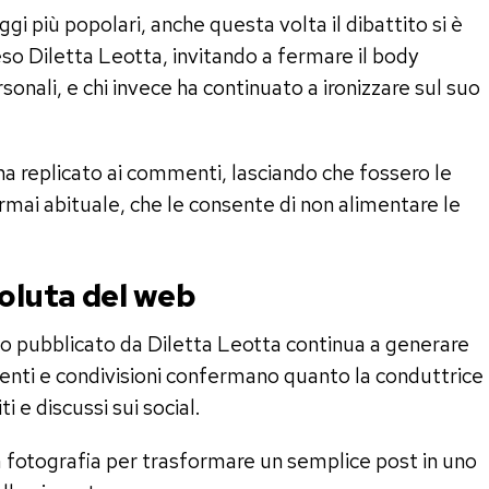
 più popolari, anche questa volta il dibattito si è
so Diletta Leotta, invitando a fermare il body
sonali, e chi invece ha continuato a ironizzare sul suo
ha replicato ai commenti, lasciando che fossero le
rmai abituale, che le consente di non alimentare le
oluta del web
o pubblicato da Diletta Leotta continua a generare
nti e condivisioni confermano quanto la conduttrice
ti e discussi sui social.
 fotografia per trasformare un semplice post in uno