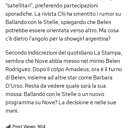
“satellitari”, preferendo partecipazioni
sporadiche. La rivista Chi ha smentito i rumor su
Ballando con le Stelle, spiegando che Belen
potrebbe essere orientata verso altro. Ma cosa
c’è dietro l’angolo per la showgirl argentina?
Secondo indiscrezioni del quotidiano La Stampa,
sembra che Nove abbia messo nel mirino Belen
Rodriguez. Dopo il colpo Amadeus, ora è il turno
di Belen, insieme ad altre star come Barbara
D’Urso. Resta da vedere quale sarà la sua
mossa: Ballando con le Stelle o un nuovo
programma su Nove? La decisione è nelle sue
mani.
Post Views:
904