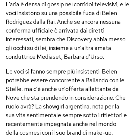
L’aria è densa di gossip nei corridoi televisivi, e le
voci insistono su una possibile fuga di Belen
Rodriguez dalla Rai. Anche se ancora nessuna
conferma ufficiale è arrivata dai diretti
interessati, sembra che Discovery abbia messo
gli occhi su di lei, insieme a un’altra amata
conduttrice Mediaset, Barbara d’Urso.
Le voci si fanno sempre più insistenti: Belen
potrebbe essere concorrente a Ballando con le
Stelle, ma c’è anche un’offerta allettante da
Nove che sta prendendo in considerazione. Che
ruolo avrà? La showgirl argentina, nota per la
sua vita sentimentale sempre sotto i riflettori e
recentemente impegnata anche nel mondo
della cosmesi con il suo brand di make-up,