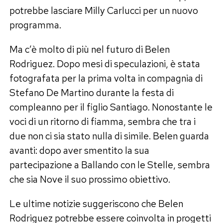
potrebbe lasciare Milly Carlucci per un nuovo
programma.
Ma c’è molto di più nel futuro di Belen
Rodriguez. Dopo mesi di speculazioni, è stata
fotografata per la prima volta in compagnia di
Stefano De Martino durante la festa di
compleanno per il figlio Santiago. Nonostante le
voci di un ritorno di fiamma, sembra che tra i
due non ci sia stato nulla di simile. Belen guarda
avanti: dopo aver smentito la sua
partecipazione a Ballando con le Stelle, sembra
che sia Nove il suo prossimo obiettivo.
Le ultime notizie suggeriscono che Belen
Rodriguez potrebbe essere coinvolta in progetti