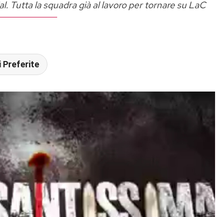
al. Tutta la squadra già al lavoro per tornare su LaC
 Preferite