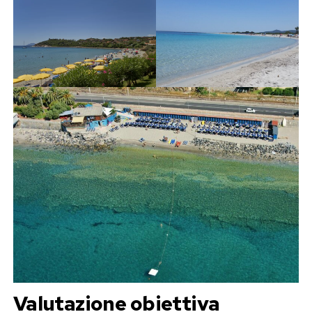
Valutazione obiettiva