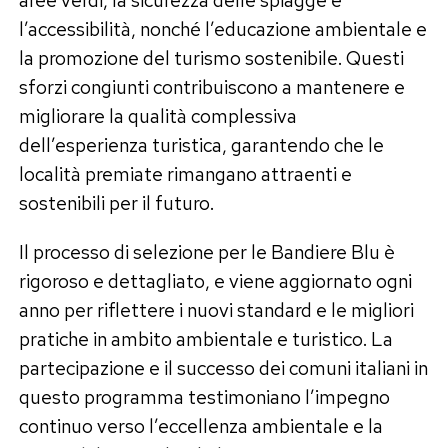
l’accessibilità, nonché l’educazione ambientale e
la promozione del turismo sostenibile. Questi
sforzi congiunti contribuiscono a mantenere e
migliorare la qualità complessiva
dell’esperienza turistica, garantendo che le
località premiate rimangano attraenti e
sostenibili per il futuro.
Il processo di selezione per le Bandiere Blu è
rigoroso e dettagliato, e viene aggiornato ogni
anno per riflettere i nuovi standard e le migliori
pratiche in ambito ambientale e turistico. La
partecipazione e il successo dei comuni italiani in
questo programma testimoniano l’impegno
continuo verso l’eccellenza ambientale e la