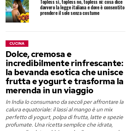
Topless sì, topless no, topless ni: cosa dice
davvero la legge italiana e dove è consentito
prendere il sole senza costume
CUCINA
Dolce, cremosa e
incredibilmente rinfrescante:
la bevanda esotica che unisce
frutta e yogurt e trasforma la
merenda in un viaggio
In India lo consumano da secoli per affrontare la
calura equatoriale: il lassi al mango è un mix
perfetto di yogurt, polpa di frutta, latte e spezie
profumate. Una ricetta semplice che idrata,