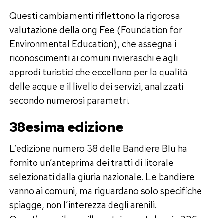
Questi cambiamenti riflettono la rigorosa
valutazione della ong Fee (Foundation for
Environmental Education), che assegna i
riconoscimenti ai comuni rivieraschi e agli
approdi turistici che eccellono per la qualità
delle acque e il livello dei servizi, analizzati
secondo numerosi parametri.
38esima edizione
L’edizione numero 38 delle Bandiere Blu ha
fornito un’anteprima dei tratti di litorale
selezionati dalla giuria nazionale. Le bandiere
vanno ai comuni, ma riguardano solo specifiche
spiagge, non l’interezza degli arenili.