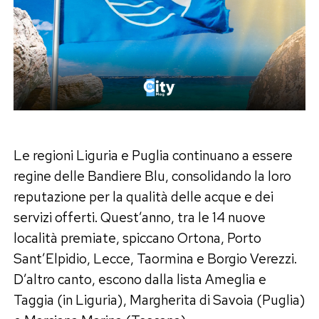
Le regioni Liguria e Puglia continuano a essere
regine delle Bandiere Blu, consolidando la loro
reputazione per la qualità delle acque e dei
servizi offerti. Quest’anno, tra le 14 nuove
località premiate, spiccano Ortona, Porto
Sant’Elpidio, Lecce, Taormina e Borgio Verezzi.
D’altro canto, escono dalla lista Ameglia e
Taggia (in Liguria), Margherita di Savoia (Puglia)