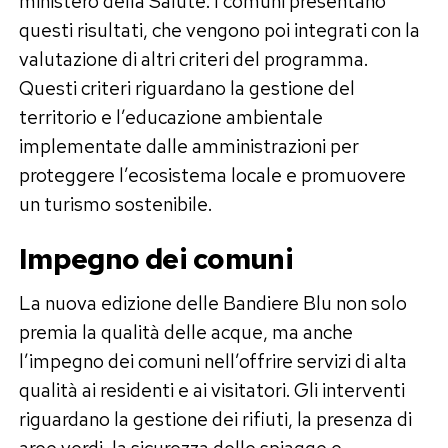
ministero della Salute. I comuni presentano
questi risultati, che vengono poi integrati con la
valutazione di altri criteri del programma.
Questi criteri riguardano la gestione del
territorio e l’educazione ambientale
implementate dalle amministrazioni per
proteggere l’ecosistema locale e promuovere
un turismo sostenibile.
Impegno dei comuni
La nuova edizione delle Bandiere Blu non solo
premia la qualità delle acque, ma anche
l’impegno dei comuni nell’offrire servizi di alta
qualità ai residenti e ai visitatori. Gli interventi
riguardano la gestione dei rifiuti, la presenza di
aree verdi, la sicurezza delle spiagge e