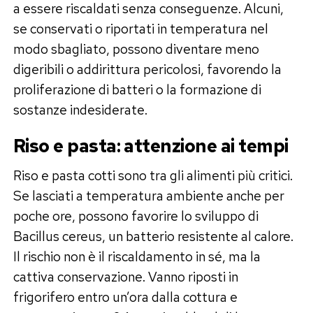
a essere riscaldati senza conseguenze. Alcuni,
se conservati o riportati in temperatura nel
modo sbagliato, possono diventare meno
digeribili o addirittura pericolosi, favorendo la
proliferazione di batteri o la formazione di
sostanze indesiderate.
Riso e pasta: attenzione ai tempi
Riso e pasta cotti sono tra gli alimenti più critici.
Se lasciati a temperatura ambiente anche per
poche ore, possono favorire lo sviluppo di
Bacillus cereus, un batterio resistente al calore.
Il rischio non è il riscaldamento in sé, ma la
cattiva conservazione. Vanno riposti in
frigorifero entro un’ora dalla cottura e