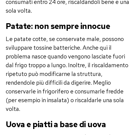
consumati entro 24 ore, riscaldandoli bene e una
sola volta.
Patate: non sempre innocue
Le patate cotte, se conservate male, possono
sviluppare tossine batteriche. Anche qui il
problema nasce quando vengono lasciate fuori
dal frigo troppo a lungo. Inoltre, il riscaldamento
ripetuto può modificarne la struttura,
rendendole più difficili da digerire. Meglio
conservarle in frigorifero e consumarle fredde
(per esempio in insalata) o riscaldarle una sola
volta.
Uova e piatti a base di uova