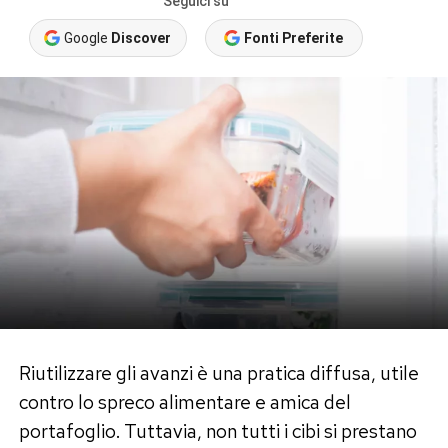
Seguici su
Google
Discover
Fonti Preferite
Riutilizzare gli avanzi è una pratica diffusa, utile
contro lo spreco alimentare e amica del
portafoglio. Tuttavia, non tutti i cibi si prestano