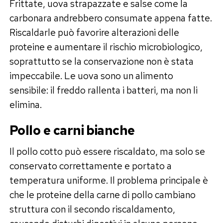
Frittate, uova strapazzate e salse come la
carbonara andrebbero consumate appena fatte.
Riscaldarle può favorire alterazioni delle
proteine e aumentare il rischio microbiologico,
soprattutto se la conservazione non è stata
impeccabile. Le uova sono un alimento
sensibile: il freddo rallenta i batteri, ma non li
elimina.
Pollo e carni bianche
Il pollo cotto può essere riscaldato, ma solo se
conservato correttamente e portato a
temperatura uniforme. Il problema principale è
che le proteine della carne di pollo cambiano
struttura con il secondo riscaldamento,