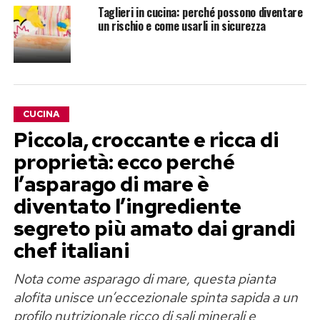
Taglieri in cucina: perché possono diventare
un rischio e come usarli in sicurezza
CUCINA
Piccola, croccante e ricca di
proprietà: ecco perché
l’asparago di mare è
diventato l’ingrediente
segreto più amato dai grandi
chef italiani
Nota come asparago di mare, questa pianta
alofita unisce un’eccezionale spinta sapida a un
profilo nutrizionale ricco di sali minerali e