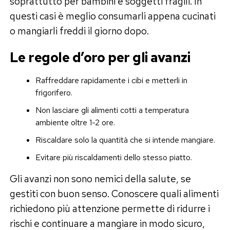
soprattutto per bambini e soggetti fragili. In
questi casi è meglio consumarli appena cucinati
o mangiarli freddi il giorno dopo.
Le regole d’oro per gli avanzi
Raffreddare rapidamente i cibi e metterli in
frigorifero.
Non lasciare gli alimenti cotti a temperatura
ambiente oltre 1-2 ore.
Riscaldare solo la quantità che si intende mangiare.
Evitare più riscaldamenti dello stesso piatto.
Gli avanzi non sono nemici della salute, se
gestiti con buon senso. Conoscere quali alimenti
richiedono più attenzione permette di ridurre i
rischi e continuare a mangiare in modo sicuro,