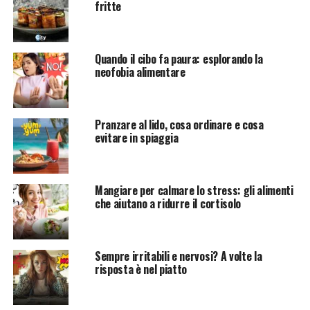
fritte
Quando il cibo fa paura: esplorando la
neofobia alimentare
Pranzare al lido, cosa ordinare e cosa
evitare in spiaggia
Mangiare per calmare lo stress: gli alimenti
che aiutano a ridurre il cortisolo
Sempre irritabili e nervosi? A volte la
risposta è nel piatto