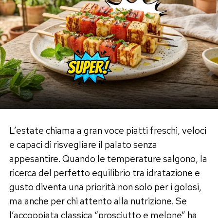
L’estate chiama a gran voce piatti freschi, veloci
e capaci di risvegliare il palato senza
appesantire. Quando le temperature salgono, la
ricerca del perfetto equilibrio tra idratazione e
gusto diventa una priorità non solo per i golosi,
ma anche per chi attento alla nutrizione. Se
l’accoppiata classica “prosciutto e melone” ha