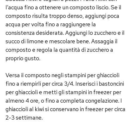
l’acqua fino a ottenere un composto liscio. Se il
composto risulta troppo denso, aggiungi poca
acqua per volta fino a raggiungere la
consistenza desiderata. Aggiungi lo zucchero e il
succo di limone e mescolare bene. Assaggia il
composto e regola la quantità di zucchero a
proprio gusto.
Versa il composto negli stampini per ghiaccioli
fino a riempirli per circa 3/4. Inserisci i bastoncini
per ghiaccioli e metti gli stampini in freezer per
almeno 4 ore, o fino a completa congelazione. I
ghiaccioli al kiwi si conservano in freezer per circa
2-3 settimane.