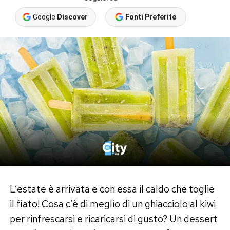
Google
Discover
Fonti Preferite
L’estate è arrivata e con essa il caldo che toglie
il fiato! Cosa c’è di meglio di un ghiacciolo al kiwi
per rinfrescarsi e ricaricarsi di gusto? Un dessert