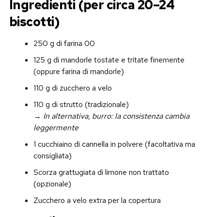
Ingredienti (per circa 20–24
biscotti)
250 g di farina 00
125 g di mandorle tostate e tritate finemente
(oppure farina di mandorle)
110 g di zucchero a velo
110 g di strutto (tradizionale)
→
In alternativa, burro: la consistenza cambia
leggermente
1 cucchiaino di cannella in polvere (facoltativa ma
consigliata)
Scorza grattugiata di limone non trattato
(opzionale)
Zucchero a velo extra per la copertura