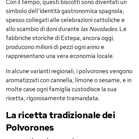
Con il tempo, questi biscotti sono diventati un
simbolo dell’identità gastronomica spagnola,
spesso collegati alle celebrazioni cattoliche e
allo scambio di doni durante
las Navidades
. Le
fabbriche storiche di Estepa, ancora oggi,
producono milioni di pezzi ogni anno e
rappresentano una vera economia locale.
In alcune varianti regionali, i polvorones vengono
aromatizzati con cannella, limone o sesame, e in
molte case ogni famiglia custodisce la sua
ricetta, rigorosamente tramandata.
La ricetta tradizionale dei
Polvorones