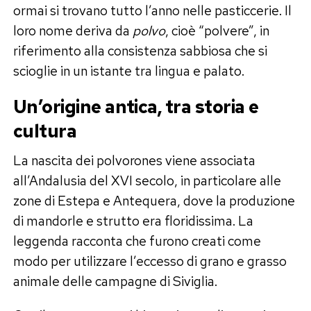
ormai si trovano tutto l’anno nelle pasticcerie. Il
loro nome deriva da
polvo
, cioè “polvere”, in
riferimento alla consistenza sabbiosa che si
scioglie in un istante tra lingua e palato.
Un’origine antica, tra storia e
cultura
La nascita dei polvorones viene associata
all’Andalusia del XVI secolo, in particolare alle
zone di Estepa e Antequera, dove la produzione
di mandorle e strutto era floridissima. La
leggenda racconta che furono creati come
modo per utilizzare l’eccesso di grano e grasso
animale delle campagne di Siviglia.