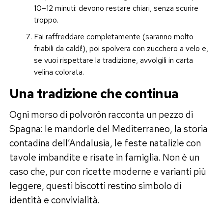
10–12 minuti: devono restare chiari, senza scurire
troppo.
Fai raffreddare completamente (saranno molto
friabili da caldi!), poi spolvera con zucchero a velo e,
se vuoi rispettare la tradizione, avvolgili in carta
velina colorata.
Una tradizione che continua
Ogni morso di polvorón racconta un pezzo di
Spagna: le mandorle del Mediterraneo, la storia
contadina dell’Andalusia, le feste natalizie con
tavole imbandite e risate in famiglia. Non è un
caso che, pur con ricette moderne e varianti più
leggere, questi biscotti restino simbolo di
identità e convivialità.