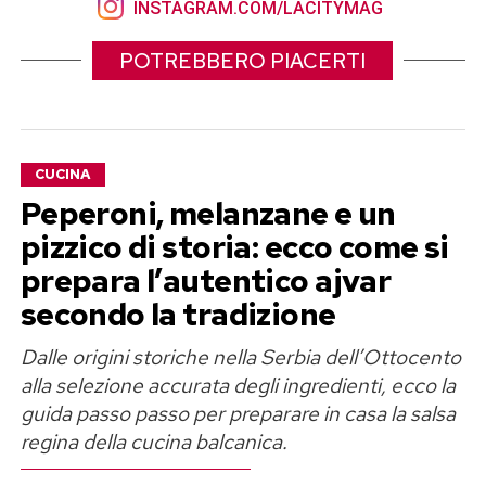
INSTAGRAM.COM/LACITYMAG
POTREBBERO PIACERTI
CUCINA
Peperoni, melanzane e un
pizzico di storia: ecco come si
prepara l’autentico ajvar
secondo la tradizione
Dalle origini storiche nella Serbia dell’Ottocento
alla selezione accurata degli ingredienti, ecco la
guida passo passo per preparare in casa la salsa
regina della cucina balcanica.