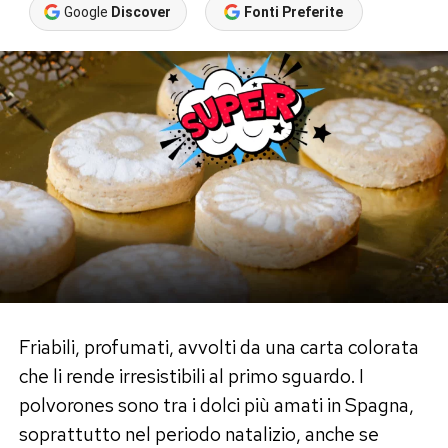
Google
Discover
Fonti Preferite
Friabili, profumati, avvolti da una carta colorata
che li rende irresistibili al primo sguardo. I
polvorones sono tra i dolci più amati in Spagna,
soprattutto nel periodo natalizio, anche se