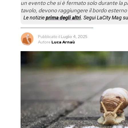
un evento che si è fermato solo durante la p
tavolo, devono raggiungere il bordo esterno
Le notizie
prima degli altri
. Segui LaCity Mag s
Pubblicato
il
Luglio 4, 2025
Autore
Luca Arnaù