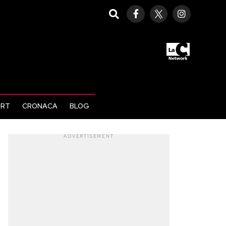
ORT
CRONACA
BLOG
ADVERTISEMENT