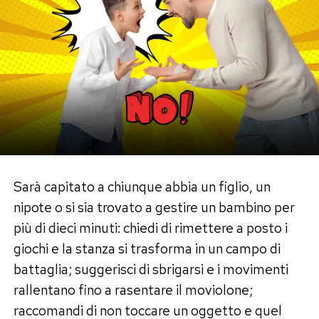
Sarà capitato a chiunque abbia un figlio, un
nipote o si sia trovato a gestire un bambino per
più di dieci minuti: chiedi di rimettere a posto i
giochi e la stanza si trasforma in un campo di
battaglia; suggerisci di sbrigarsi e i movimenti
rallentano fino a rasentare il moviolone;
raccomandi di non toccare un oggetto e quel