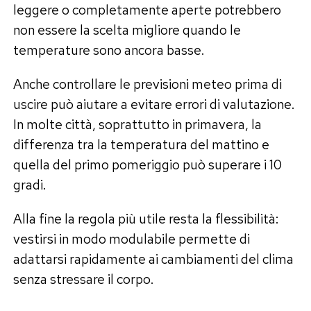
leggere o completamente aperte potrebbero
non essere la scelta migliore quando le
temperature sono ancora basse.
Anche controllare le previsioni meteo prima di
uscire può aiutare a evitare errori di valutazione.
In molte città, soprattutto in primavera, la
differenza tra la temperatura del mattino e
quella del primo pomeriggio può superare i 10
gradi.
Alla fine la regola più utile resta la flessibilità:
vestirsi in modo modulabile permette di
adattarsi rapidamente ai cambiamenti del clima
senza stressare il corpo.