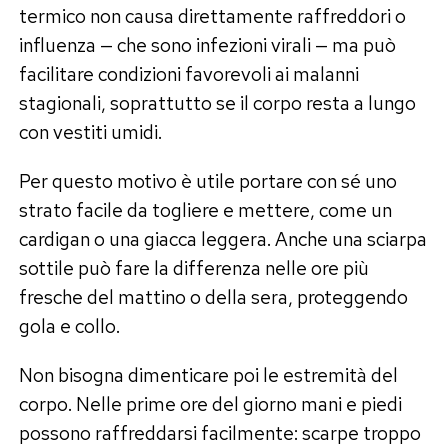
termico non causa direttamente raffreddori o
influenza — che sono infezioni virali — ma può
facilitare condizioni favorevoli ai malanni
stagionali, soprattutto se il corpo resta a lungo
con vestiti umidi.
Per questo motivo è utile portare con sé uno
strato facile da togliere e mettere, come un
cardigan o una giacca leggera. Anche una sciarpa
sottile può fare la differenza nelle ore più
fresche del mattino o della sera, proteggendo
gola e collo.
Non bisogna dimenticare poi le estremità del
corpo. Nelle prime ore del giorno mani e piedi
possono raffreddarsi facilmente: scarpe troppo