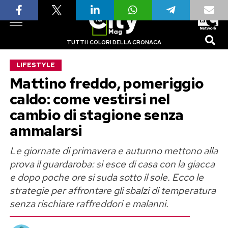
TUTTI I COLORI DELLA CRONACA
LIFESTYLE
Mattino freddo, pomeriggio
caldo: come vestirsi nel
cambio di stagione senza
ammalarsi
Le giornate di primavera e autunno mettono alla
prova il guardaroba: si esce di casa con la giacca
e dopo poche ore si suda sotto il sole. Ecco le
strategie per affrontare gli sbalzi di temperatura
senza rischiare raffreddori e malanni.