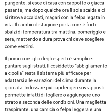
pungente, si esce di casa con cappotto o giacca
pesante, ma dopo qualche ora il sole scalda e ci
si ritrova accaldati, magari con la felpa legata in
vita. Il cambio di stagione porta con sé forti
sbalzi di temperatura tra mattina, pomeriggio e
sera, mettendo a dura prova chi deve scegliere
come vestirsi.
Il primo consiglio degli esperti è semplice:
puntare sugli strati. Il cosiddetto “abbigliamento
a cipolla” resta il sistema più efficace per
adattarsi alle variazioni del clima durante la
giornata. Indossare più capi leggeri sovrapposti
permette infatti di togliere o aggiungere uno
strato a seconda delle condizioni. Una maglietta
traspirante, una camicia o felpa leggera e una