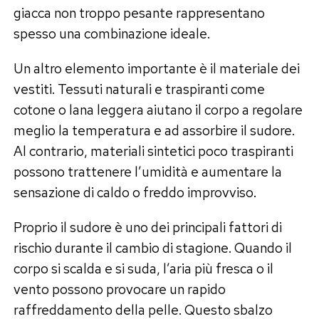
giacca non troppo pesante rappresentano
spesso una combinazione ideale.
Un altro elemento importante è il materiale dei
vestiti. Tessuti naturali e traspiranti come
cotone o lana leggera aiutano il corpo a regolare
meglio la temperatura e ad assorbire il sudore.
Al contrario, materiali sintetici poco traspiranti
possono trattenere l’umidità e aumentare la
sensazione di caldo o freddo improvviso.
Proprio il sudore è uno dei principali fattori di
rischio durante il cambio di stagione. Quando il
corpo si scalda e si suda, l’aria più fresca o il
vento possono provocare un rapido
raffreddamento della pelle. Questo sbalzo