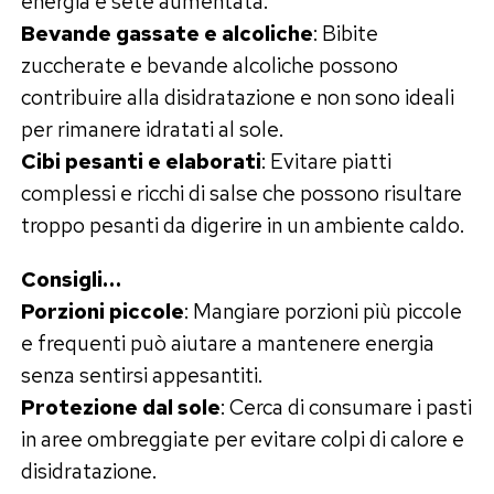
energia e sete aumentata.
Bevande gassate e alcoliche
: Bibite
zuccherate e bevande alcoliche possono
contribuire alla disidratazione e non sono ideali
per rimanere idratati al sole.
Cibi pesanti e elaborati
: Evitare piatti
complessi e ricchi di salse che possono risultare
troppo pesanti da digerire in un ambiente caldo.
Consigli…
Porzioni piccole
: Mangiare porzioni più piccole
e frequenti può aiutare a mantenere energia
senza sentirsi appesantiti.
Protezione dal sole
: Cerca di consumare i pasti
in aree ombreggiate per evitare colpi di calore e
disidratazione.