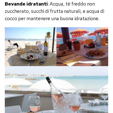
Bevande idratanti
: Acqua, tè freddo non
zuccherato, succhi di frutta naturali, e acqua di
cocco per mantenere una buona idratazione.