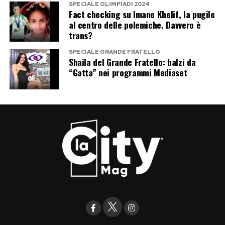
SPECIALE OLIMPIADI 2024
Fact checking su Imane Khelif, la pugile
al centro delle polemiche. Davvero è
trans?
SPECIALE GRANDE FRATELLO
Shaila del Grande Fratello: balzi da
“Gatta” nei programmi Mediaset