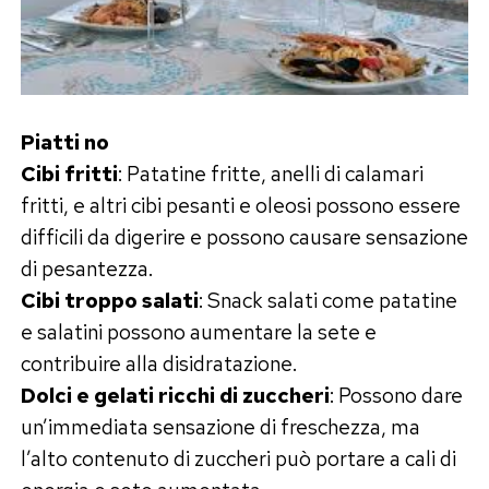
Piatti no
Cibi fritti
: Patatine fritte, anelli di calamari
fritti, e altri cibi pesanti e oleosi possono essere
difficili da digerire e possono causare sensazione
di pesantezza.
Cibi troppo salati
: Snack salati come patatine
e salatini possono aumentare la sete e
contribuire alla disidratazione.
Dolci e gelati ricchi di zuccheri
: Possono dare
un’immediata sensazione di freschezza, ma
l’alto contenuto di zuccheri può portare a cali di