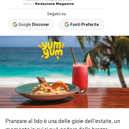
Autore
Redazione Magazine
Seguici su
Google
Discover
Fonti Preferite
Pranzare al lido è una delle gioie dell’estate, un