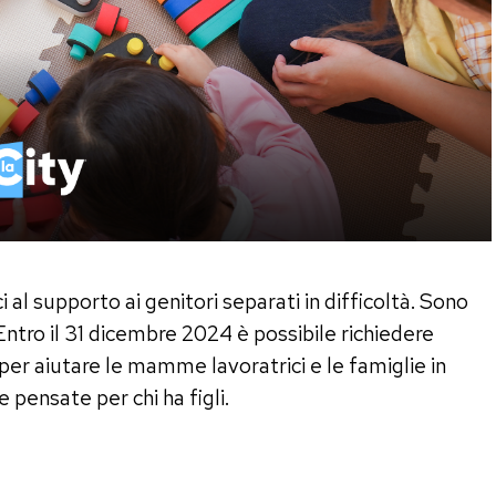
al supporto ai genitori separati in difficoltà. Sono
ntro il 31 dicembre 2024 è possibile richiedere
 per aiutare le mamme lavoratrici e le famiglie in
 pensate per chi ha figli.