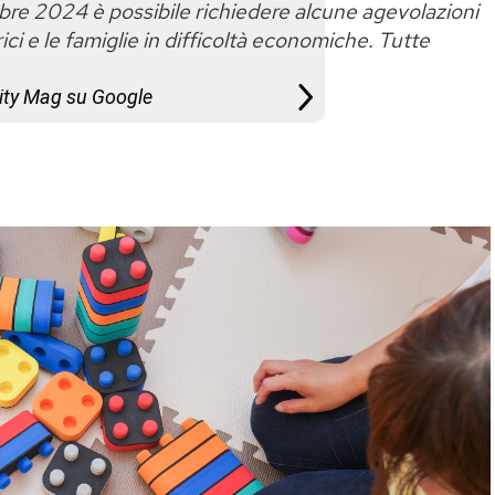
mbre 2024 è possibile richiedere alcune agevolazioni
ci e le famiglie in difficoltà economiche. Tutte
City Mag su Google