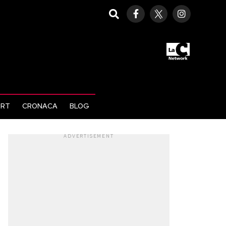
ORT
CRONACA
BLOG
ADVERTISEMENT