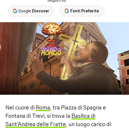
Seguici su
Google
Discover
Fonti Preferite
Nel cuore di
Roma
, tra Piazza di Spagna e
Fontana di Trevi, si trova la
Basilica di
Sant’Andrea delle Fratte
, un luogo carico di