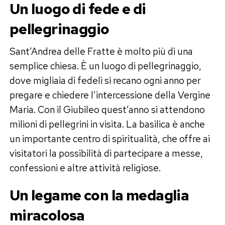
Un luogo di fede e di
pellegrinaggio
Sant’Andrea delle Fratte è molto più di una
semplice chiesa. È un luogo di pellegrinaggio,
dove migliaia di fedeli si recano ogni anno per
pregare e chiedere l’intercessione della Vergine
Maria. Con il Giubileo quest’anno si attendono
milioni di pellegrini in visita. La basilica è anche
un importante centro di spiritualità, che offre ai
visitatori la possibilità di partecipare a messe,
confessioni e altre attività religiose.
Un legame con la medaglia
miracolosa